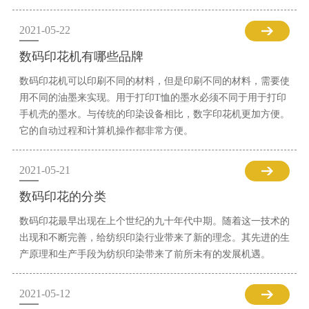
2021-05-22
数码印花机有哪些品牌
数码印花机可以印刷不同的材料，但是印刷不同的材料，需要使
用不同的油墨来实现。用于打印T恤的墨水必须不同于用于打印
手机壳的墨水。与传统的印染设备相比，数字印花机更加方便。
它的自动过程和计算机操作都非常方便。
2021-05-21
数码印花的分类
数码印花最早出现在上个世纪的九十年代中期。随着这一技术的
出现和不断完善，给纺织印染行业带来了新的理念。其先进的生
产原理和生产手段为纺织印染带来了前所未有的发展机遇。
2021-05-12