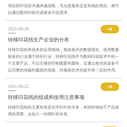
现在的印花技术越来越成熟，无论是服装还是其他的用品，都可
以通过数码印刷完成诸多印花需求。
2021-09-29
转移印花纸生产企业的分布
转移印花纸有很多的应用领域，根据相关的数据现实，使用数量
较多的行业属于纺织行业，转移印花纸作为数码印花技术中的一
个主要产品，可以完整的印制图案和颜色，且通过相关的设备可
以完整的传输到服装的表面，对服装技术的提升有一定的作用。
2021-09-22
转移印花纸的组成和使用注意事项
转移印花纸的主要材质是化学针叶的木浆，有的时候由于产品使
用的需要，会加入一些阔叶的木浆。