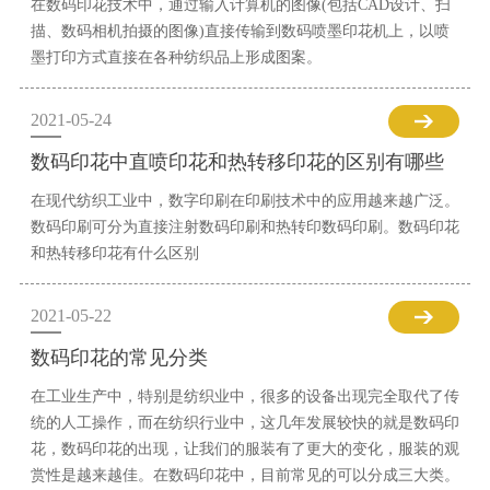
在数码印花技术中，通过输入计算机的图像(包括CAD设计、扫
描、数码相机拍摄的图像)直接传输到数码喷墨印花机上，以喷
墨打印方式直接在各种纺织品上形成图案。
2021-05-24
数码印花中直喷印花和热转移印花的区别有哪些
在现代纺织工业中，数字印刷在印刷技术中的应用越来越广泛。
数码印刷可分为直接注射数码印刷和热转印数码印刷。数码印花
和热转移印花有什么区别
2021-05-22
数码印花的常见分类
在工业生产中，特别是纺织业中，很多的设备出现完全取代了传
统的人工操作，而在纺织行业中，这几年发展较快的就是数码印
花，数码印花的出现，让我们的服装有了更大的变化，服装的观
赏性是越来越佳。在数码印花中，目前常见的可以分成三大类。