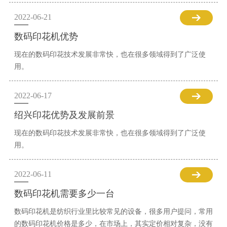
2022-06-21
数码印花机优势
现在的数码印花技术发展非常快，也在很多领域得到了广泛使
用。
2022-06-17
绍兴印花优势及发展前景
现在的数码印花技术发展非常快，也在很多领域得到了广泛使
用。
2022-06-11
数码印花机需要多少一台
数码印花机是纺织行业里比较常见的设备，很多用户提问，常用
的数码印花机价格是多少，在市场上，其实定价相对复杂，没有