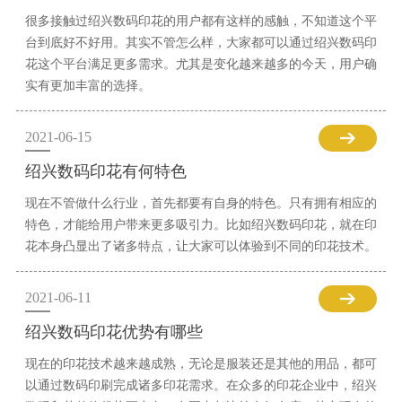
很多接触过绍兴数码印花的用户都有这样的感触，不知道这个平
台到底好不好用。其实不管怎么样，大家都可以通过绍兴数码印
花这个平台满足更多需求。尤其是变化越来越多的今天，用户确
实有更加丰富的选择。
2021-06-15
绍兴数码印花有何特色
现在不管做什么行业，首先都要有自身的特色。只有拥有相应的
特色，才能给用户带来更多吸引力。比如绍兴数码印花，就在印
花本身凸显出了诸多特点，让大家可以体验到不同的印花技术。
2021-06-11
绍兴数码印花优势有哪些
现在的印花技术越来越成熟，无论是服装还是其他的用品，都可
以通过数码印刷完成诸多印花需求。在众多的印花企业中，绍兴