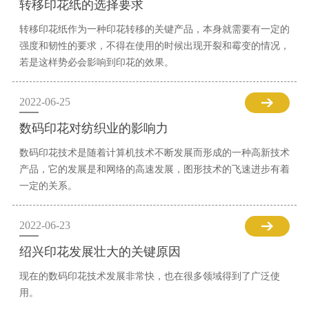
转移印花纸的选择要求
转移印花纸作为一种印花转移的关键产品，本身就需要有一定的
强度和韧性的要求，不得在使用的时候出现开裂和霉变的情况，
若是这样势必会影响到印花的效果。
2022-06-25
数码印花对纺织业的影响力
数码印花技术是随着计算机技术不断发展而形成的一种高新技术
产品，它的发展是和网络的高速发展，图形技术的飞速进步有着
一定的关系。
2022-06-23
绍兴印花发展壮大的关键原因
现在的数码印花技术发展非常快，也在很多领域得到了广泛使
用。