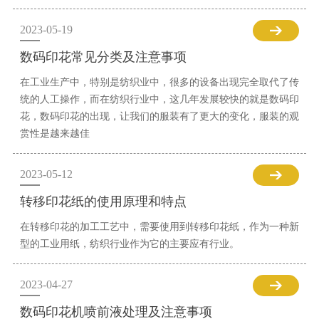
2023-05-19
数码印花常见分类及注意事项
在工业生产中，特别是纺织业中，很多的设备出现完全取代了传
统的人工操作，而在纺织行业中，这几年发展较快的就是数码印
花，数码印花的出现，让我们的服装有了更大的变化，服装的观
赏性是越来越佳
2023-05-12
转移印花纸的使用原理和特点
在转移印花的加工工艺中，需要使用到转移印花纸，作为一种新
型的工业用纸，纺织行业作为它的主要应有行业。
2023-04-27
数码印花机喷前液处理及注意事项