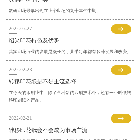
数码印花最早出现在上个世纪的九十年代中期。
2022-05-27
绍兴印花特色及优势
其实印花行业的发展是漫长的，几乎每年都有多种发展和改变。
2022-02-23
转移印花纸是不是主流选择
在今天的印刷业中，除了各种新的印刷技术外，还有一种叫做转
移印刷纸的产品。
2022-02-21
转移印花纸会不会成为市场主流