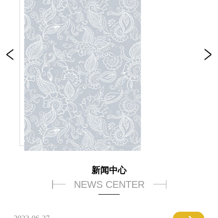
新闻中心
NEWS CENTER