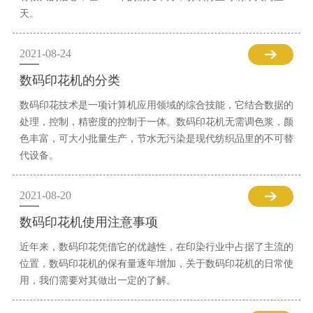
天。
2021-08-24
数码印花机的分类
数码印花技术是一项计算机应用领域的综合技能，它结合数据的
处理，控制，精密度的控制于一体。数码印花机无需调色浆，颜
色丰富，可大小批量生产，节水无污染是现代纺织品里的不可替
代设备。
2021-08-20
数码印花机使用注意事项
近年来，数码印花凭借它的优越性，在印染行业中占据了主流的
位置，数码印花机的保有量逐年增加，关于数码印花机的日常使
用，我们需要对其做出一定的了解。