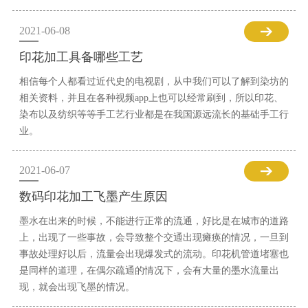
2021-06-08
印花加工具备哪些工艺
相信每个人都看过近代史的电视剧，从中我们可以了解到染坊的
相关资料，并且在各种视频app上也可以经常刷到，所以印花、
染布以及纺织等等手工艺行业都是在我国源远流长的基础手工行
业。
2021-06-07
数码印花加工飞墨产生原因
墨水在出来的时候，不能进行正常的流通，好比是在城市的道路
上，出现了一些事故，会导致整个交通出现瘫痪的情况，一旦到
事故处理好以后，流量会出现爆发式的流动。印花机管道堵塞也
是同样的道理，在偶尔疏通的情况下，会有大量的墨水流量出
现，就会出现飞墨的情况。