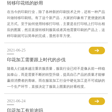
转移印花纸的妙用
在当今的印刷行业，除了各种新的印刷技术之外，还有一种产品
叫做转移印刷纸。有了这个新产品，大家的印象有了更便捷的满
足方式。至于如何使用转移打印纸，主要是在打印纸上打印出相
应的图案，然后直接转移到服装或者其他需要印刷的产品上，这
样印刷就可以简单的完成，显然非常方便。
2021-06-25
印花加工需要跟上时代的步伐
随着人们越来越注重衣服质量，服装行业已经不是像从前一样稳
如泰山，而是需要不断的转型升级，提高自己产品的质量才能够
赢得消费者的青睐。而在服装加工行业中硬化加工是不可或缺的
一个生产环节，直接决定了服装上图案的好看程度。
2021-06-24
印花加工有前途吗