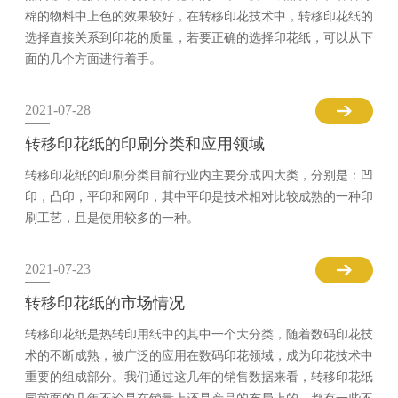
棉的物料中上色的效果较好，在转移印花技术中，转移印花纸的
选择直接关系到印花的质量，若要正确的选择印花纸，可以从下
面的几个方面进行着手。
2021-07-28
转移印花纸的印刷分类和应用领域
转移印花纸的印刷分类目前行业内主要分成四大类，分别是：凹
印，凸印，平印和网印，其中平印是技术相对比较成熟的一种印
刷工艺，且是使用较多的一种。
2021-07-23
转移印花纸的市场情况
转移印花纸是热转印用纸中的其中一个大分类，随着数码印花技
术的不断成熟，被广泛的应用在数码印花领域，成为印花技术中
重要的组成部分。我们通过这几年的销售数据来看，转移印花纸