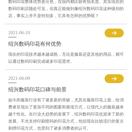
数码印花整体优势更出色，在国内都比较有知名度。其实现在的
数码印刷店随处可见，但真正能做到像绍兴数码印花这种级别的
店，事实上并不是特别多，它具有怎样的优势呢？
2021-06-10
绍兴数码印花有何优势
现在的印花技术越来越成熟，无论是服装还是其他的用品，都可
以通过数码印刷完成诸多印花需求。
2021-06-09
绍兴数码印花口碑与前景
如今的服装行业有了诸多新的突破，尤其在服装印花上面，给消
费者呈现出了更加不同的图案和展现方式，让现代人的服装越来
越个性化。在行业大趋势的发展下，绍兴数码印花也迎来了新的
发展。不光支持印刷喷码的印花方式，包括现在比较流行的复古
刺绣印花方式，也受到了诸多消费者的认可。