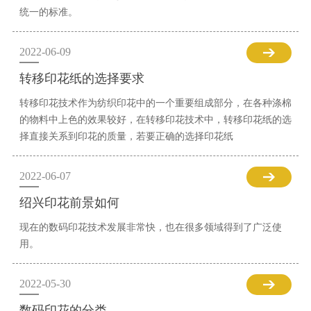
统一的标准。
2022-06-09
转移印花纸的选择要求
转移印花技术作为纺织印花中的一个重要组成部分，在各种涤棉
的物料中上色的效果较好，在转移印花技术中，转移印花纸的选
择直接关系到印花的质量，若要正确的选择印花纸
2022-06-07
绍兴印花前景如何
现在的数码印花技术发展非常快，也在很多领域得到了广泛使
用。
2022-05-30
数码印花的分类