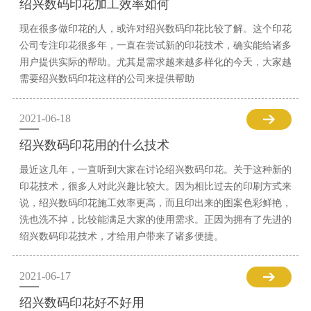
绍兴数码印花加工效率如何
现在很多做印花的人，或许对绍兴数码印花比较了解。这个印花
公司专注印花很多年，一直在尝试新的印花技术，确实能给诸多
用户提供实际的帮助。尤其是需求越来越多样化的今天，大家越
需要绍兴数码印花这样的公司来提供帮助
2021-06-18
绍兴数码印花用的什么技术
最近这几年，一直听到大家在讨论绍兴数码印花。关于这种新的
印花技术，很多人对此兴趣比较大。因为相比过去的印刷方式来
说，绍兴数码印花施工效率更高，而且印出来的图案色彩鲜艳，
洗也洗不掉，比较能满足大家的使用需求。正因为拥有了先进的
绍兴数码印花技术，才给用户带来了诸多便捷。
2021-06-17
绍兴数码印花好不好用