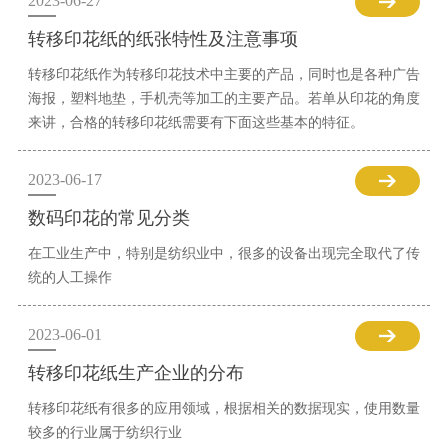
2023-06-27
转移印花纸的纸张特性及注意事项
转移印花纸作为转移印花技术中主要的产品，同时也是各种广告
海报，塑料地垫，手机壳等加工的主要产品。若单从印花的角度
来讲，合格的转移印花纸需要有下面这些基本的特征。
2023-06-17
数码印花的常见分类
在工业生产中，特别是纺织业中，很多的设备出现完全取代了传
统的人工操作
2023-06-01
转移印花纸生产企业的分布
转移印花纸有很多的应用领域，根据相关的数据现实，使用数量
较多的行业属于纺织行业