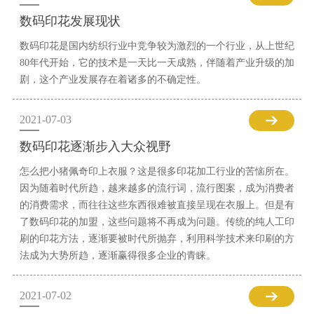
数码印花发展现状
数码印花是国内纺织行业中竞争较为激烈的一个行业，从上世纪
80年代开始，它的技术是一天比一天成熟，伴随着产业升级的加
剧，这个产业发展存在着诸多的不确定性。
2021-07-03
数码印花逐渐步入大众视野
怎么把小猪佩奇印上衣服？这是很多印花加工行业的苦恼所在。
因为随着时代所趋，越来越多的流行词，流行图案，成为消费者
的消费需求，而往往这些东西很难被直接呈现在衣服上。但是有
了数码印花的加盟，这些问题将不再成为问题。传统的纯人工印
刷的印花方法，逐渐要被时代所抛弃，利用科学技术来印刷的方
法成为大势所趋，逐渐赢得很多企业的青睐。
2021-07-02