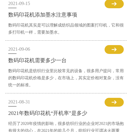
2021-09-15
数码印花机添加墨水注意事项
数码印花机其实是可以理解成纺织品领域的图案打印机，它和很
多打印机一样，需要加墨水。
2021-09-06
数码印花机需要多少一台
数码印花机是纺织行业里比较常见的设备，很多用户提问，常用
的数码印花机价格是多少，在市场上，其实定价相对复杂，没有
统一的标准。
2021-08-31
2021年数码印花机“开机率”是多少
经历了2020年疫情的影响，很多纺织行业的企业对2021的市场抱
有很大的信心，在2021年的前几个月，纺织行业可谓冰火两重