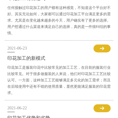
任何接触过印花加工的用户都有这种感觉，不知道这个平台好不
好。其实无论如何，大家都可以通过印花加工平台满足更多的需
求。尤其是在变化越来越多的今天，用户确实有了更多的选择。
用户想通过什么渠道来满足自己的选择，真的是一件很纠结的事
情。
2021-06-23
印花加工的新模式
印花加工是服装印花中比较常见的加工工艺，在目前的服装行业
比较常见。对于很多做服装的人来说，他们对印花加工工艺比较
认可。一方面，这种加工工艺能够满足多元化的加工需求；而且
在后续使用中还有不错的使用质量，显然更能满足服装的印花需
求。
2021-06-22