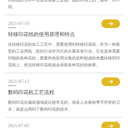
同前面的几年不论是在销量上还是产品的布局上的，都有一些不
同。
2021-07-19
转移印花纸的使用原理和特点
在转移印花的加工工艺中，需要使用到转移印花纸，作为一种新
型的工业用纸，纺织行业作为它的主要应有行业。它先是将需要
印制的各种花纹，图案和色彩用分散的染料制成的色魔转移到印
花纸上，然后转移印花纸就会保留各种完好的效果。
2021-07-12
数码印花机工艺流程
数码印花在服装领域是比较常见的，很多人在春秋季节所穿的卫
衣，就是运用到了数码印花的技术。
2021-07-05