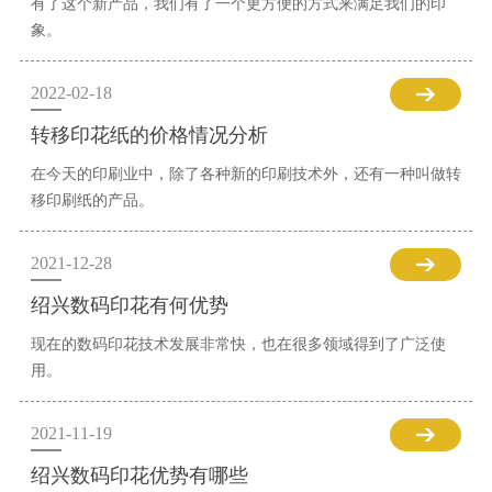
有了这个新产品，我们有了一个更方便的方式来满足我们的印
象。
2022-02-18
转移印花纸的价格情况分析
在今天的印刷业中，除了各种新的印刷技术外，还有一种叫做转
移印刷纸的产品。
2021-12-28
绍兴数码印花有何优势
现在的数码印花技术发展非常快，也在很多领域得到了广泛使
用。
2021-11-19
绍兴数码印花优势有哪些