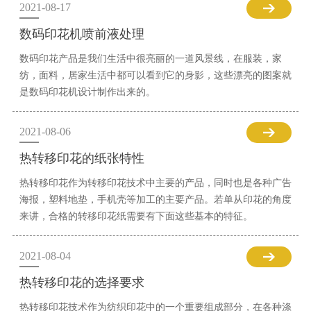
2021-08-17
数码印花机喷前液处理
数码印花产品是我们生活中很亮丽的一道风景线，在服装，家
纺，面料，居家生活中都可以看到它的身影，这些漂亮的图案就
是数码印花机设计制作出来的。
2021-08-06
热转移印花的纸张特性
热转移印花作为转移印花技术中主要的产品，同时也是各种广告
海报，塑料地垫，手机壳等加工的主要产品。若单从印花的角度
来讲，合格的转移印花纸需要有下面这些基本的特征。
2021-08-04
热转移印花的选择要求
热转移印花技术作为纺织印花中的一个重要组成部分，在各种涤