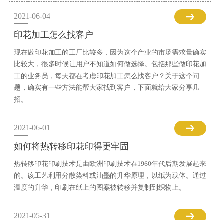
2021-06-04
印花加工怎么找客户
现在做印花加工的工厂比较多，因为这个产业的市场需求量确实
比较大，很多时候让用户不知道如何做选择。包括那些做印花加
工的业务员，每天都在考虑印花加工怎么找客户？关于这个问
题，确实有一些方法能帮大家找到客户，下面就给大家分享几
招。
2021-06-01
如何将热转移印花印得更牢固
热转移印花印刷技术是由欧洲印刷技术在1960年代后期发展起来
的。该工艺利用分散染料或油墨的升华原理，以纸为载体。通过
温度的升华，印刷在纸上的图案被转移并复制到织物上。
2021-05-31