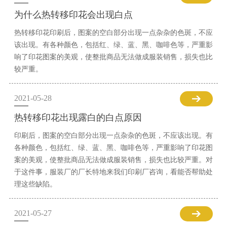
为什么热转移印花会出现白点
热转移印花印刷后，图案的空白部分出现一点杂杂的色斑，不应
该出现。有各种颜色，包括红、绿、蓝、黑、咖啡色等，严重影
响了印花图案的美观，使整批商品无法做成服装销售，损失也比
较严重。
2021-05-28
热转移印花出现露白的白点原因
印刷后，图案的空白部分出现一点杂杂的色斑，不应该出现。有
各种颜色，包括红、绿、蓝、黑、咖啡色等，严重影响了印花图
案的美观，使整批商品无法做成服装销售，损失也比较严重。对
于这件事，服装厂的厂长特地来我们印刷厂咨询，看能否帮助处
理这些缺陷。
2021-05-27