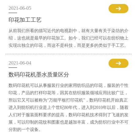
2021-06-05
印花加工工艺
从前我们所看的描写近代的电视剧中，就有大量有关于染坊的介
绍，这也就是最早的印花加工。如今，我们已经可以在纺织物上
实现出独立的印花，而这不是科技，而是更多的类似于手工艺。
2021-06-04
数码印花机墨水质量区分
数码印花机可以从事服装行业的家用纺织品的印花，服装的个性
印花，产品的打样印花等，因其在纺织服装领域应用比较广泛，
所以它又可以被称为“万能平板打印花机”，数码印花机开始真正
进入到纺织机行业是上个世纪80年代，进入到2010年以后，随着
人们对于服装面料要求的提高，数码印花机技术得到了飞速的发
展，可以印制的花纹和图案也是越加丰富，成为纺织行业中不可
分割的一个设备。