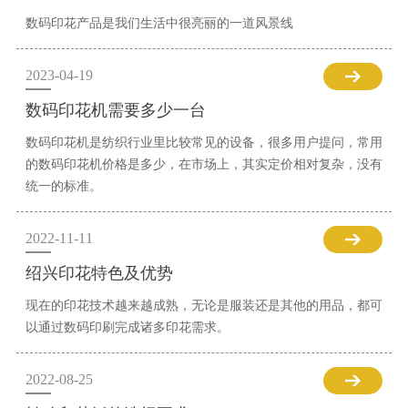
数码印花产品是我们生活中很亮丽的一道风景线
2023-04-19
数码印花机需要多少一台
数码印花机是纺织行业里比较常见的设备，很多用户提问，常用
的数码印花机价格是多少，在市场上，其实定价相对复杂，没有
统一的标准。
2022-11-11
绍兴印花特色及优势
现在的印花技术越来越成熟，无论是服装还是其他的用品，都可
以通过数码印刷完成诸多印花需求。
2022-08-25