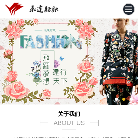
关于我们
ABOUT US