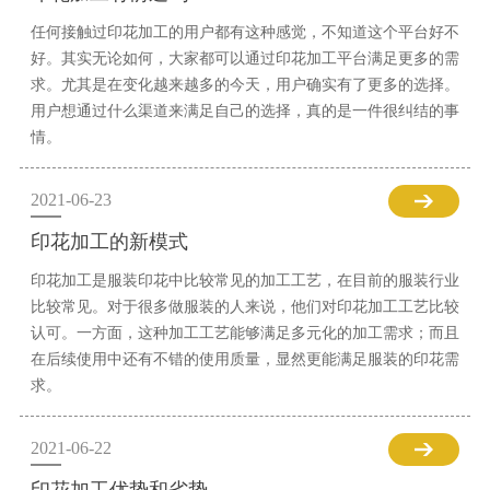
任何接触过印花加工的用户都有这种感觉，不知道这个平台好不
好。其实无论如何，大家都可以通过印花加工平台满足更多的需
求。尤其是在变化越来越多的今天，用户确实有了更多的选择。
用户想通过什么渠道来满足自己的选择，真的是一件很纠结的事
情。
2021-06-23
印花加工的新模式
印花加工是服装印花中比较常见的加工工艺，在目前的服装行业
比较常见。对于很多做服装的人来说，他们对印花加工工艺比较
认可。一方面，这种加工工艺能够满足多元化的加工需求；而且
在后续使用中还有不错的使用质量，显然更能满足服装的印花需
求。
2021-06-22