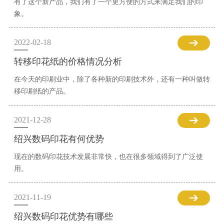
有了这个新产品，我们有了一个更方便的方式来满足我们的印
象。
2022-02-18
转移印花纸的价格情况分析
在今天的印刷业中，除了各种新的印刷技术外，还有一种叫做转
移印刷纸的产品。
2021-12-28
绍兴数码印花有何优势
现在的数码印花技术发展非常快，也在很多领域得到了广泛使
用。
2021-11-19
绍兴数码印花优势有哪些