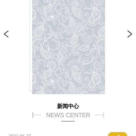
新闻中心
NEWS CENTER