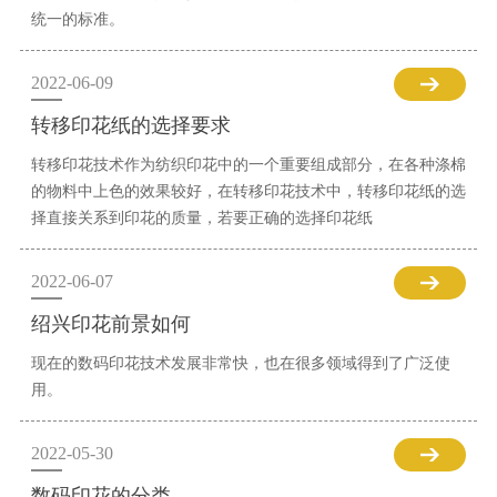
统一的标准。
2022-06-09
转移印花纸的选择要求
转移印花技术作为纺织印花中的一个重要组成部分，在各种涤棉
的物料中上色的效果较好，在转移印花技术中，转移印花纸的选
择直接关系到印花的质量，若要正确的选择印花纸
2022-06-07
绍兴印花前景如何
现在的数码印花技术发展非常快，也在很多领域得到了广泛使
用。
2022-05-30
数码印花的分类