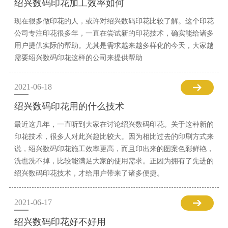
绍兴数码印花加工效率如何
现在很多做印花的人，或许对绍兴数码印花比较了解。这个印花
公司专注印花很多年，一直在尝试新的印花技术，确实能给诸多
用户提供实际的帮助。尤其是需求越来越多样化的今天，大家越
需要绍兴数码印花这样的公司来提供帮助
2021-06-18
绍兴数码印花用的什么技术
最近这几年，一直听到大家在讨论绍兴数码印花。关于这种新的
印花技术，很多人对此兴趣比较大。因为相比过去的印刷方式来
说，绍兴数码印花施工效率更高，而且印出来的图案色彩鲜艳，
洗也洗不掉，比较能满足大家的使用需求。正因为拥有了先进的
绍兴数码印花技术，才给用户带来了诸多便捷。
2021-06-17
绍兴数码印花好不好用