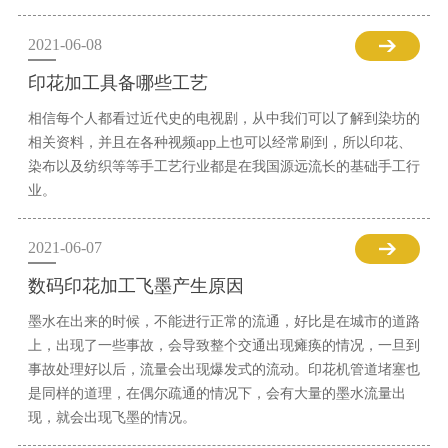
2021-06-08
印花加工具备哪些工艺
相信每个人都看过近代史的电视剧，从中我们可以了解到染坊的
相关资料，并且在各种视频app上也可以经常刷到，所以印花、
染布以及纺织等等手工艺行业都是在我国源远流长的基础手工行
业。
2021-06-07
数码印花加工飞墨产生原因
墨水在出来的时候，不能进行正常的流通，好比是在城市的道路
上，出现了一些事故，会导致整个交通出现瘫痪的情况，一旦到
事故处理好以后，流量会出现爆发式的流动。印花机管道堵塞也
是同样的道理，在偶尔疏通的情况下，会有大量的墨水流量出
现，就会出现飞墨的情况。