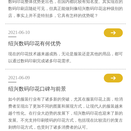
数码印花整体优势更出色，在国内都比较有知名度。其实现在的
数码印刷店随处可见，但真正能做到像绍兴数码印花这种级别的
店，事实上并不是特别多，它具有怎样的优势呢？
2021-06-10
绍兴数码印花有何优势
现在的印花技术越来越成熟，无论是服装还是其他的用品，都可
以通过数码印刷完成诸多印花需求。
2021-06-09
绍兴数码印花口碑与前景
如今的服装行业有了诸多新的突破，尤其在服装印花上面，给消
费者呈现出了更加不同的图案和展现方式，让现代人的服装越来
越个性化。在行业大趋势的发展下，绍兴数码印花也迎来了新的
发展。不光支持印刷喷码的印花方式，包括现在比较流行的复古
刺绣印花方式，也受到了诸多消费者的认可。