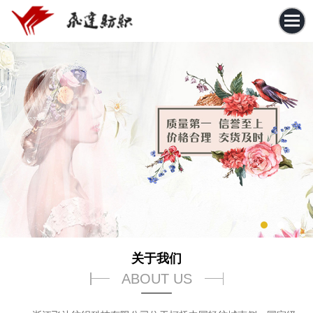
关于我们
ABOUT US