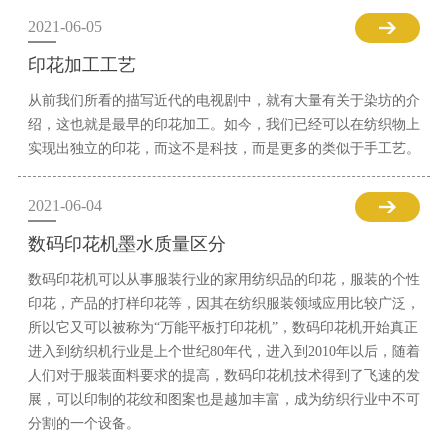
2021-06-05
印花加工工艺
从前我们所看的描写近代的电视剧中，就有大量有关于染坊的介
绍，这也就是最早的印花加工。如今，我们已经可以在纺织物上
实现出独立的印花，而这不是科技，而是更多的类似于手工艺。
2021-06-04
数码印花机墨水质量区分
数码印花机可以从事服装行业的家用纺织品的印花，服装的个性
印花，产品的打样印花等，因其在纺织服装领域应用比较广泛，
所以它又可以被称为“万能平板打印花机”，数码印花机开始真正
进入到纺织机行业是上个世纪80年代，进入到2010年以后，随着
人们对于服装面料要求的提高，数码印花机技术得到了飞速的发
展，可以印制的花纹和图案也是越加丰富，成为纺织行业中不可
分割的一个设备。