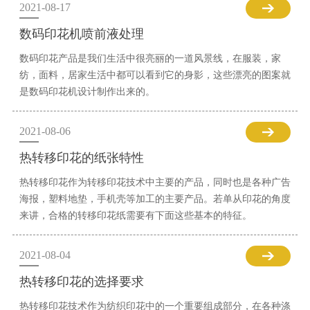
2021-08-17
数码印花机喷前液处理
数码印花产品是我们生活中很亮丽的一道风景线，在服装，家
纺，面料，居家生活中都可以看到它的身影，这些漂亮的图案就
是数码印花机设计制作出来的。
2021-08-06
热转移印花的纸张特性
热转移印花作为转移印花技术中主要的产品，同时也是各种广告
海报，塑料地垫，手机壳等加工的主要产品。若单从印花的角度
来讲，合格的转移印花纸需要有下面这些基本的特征。
2021-08-04
热转移印花的选择要求
热转移印花技术作为纺织印花中的一个重要组成部分，在各种涤