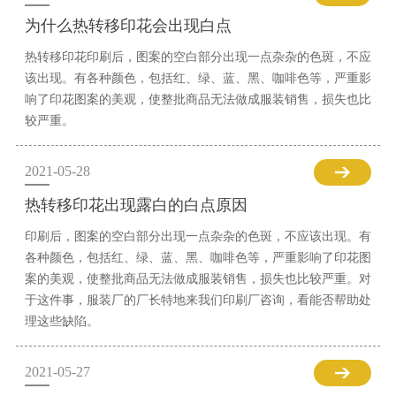
为什么热转移印花会出现白点
热转移印花印刷后，图案的空白部分出现一点杂杂的色斑，不应
该出现。有各种颜色，包括红、绿、蓝、黑、咖啡色等，严重影
响了印花图案的美观，使整批商品无法做成服装销售，损失也比
较严重。
2021-05-28
热转移印花出现露白的白点原因
印刷后，图案的空白部分出现一点杂杂的色斑，不应该出现。有
各种颜色，包括红、绿、蓝、黑、咖啡色等，严重影响了印花图
案的美观，使整批商品无法做成服装销售，损失也比较严重。对
于这件事，服装厂的厂长特地来我们印刷厂咨询，看能否帮助处
理这些缺陷。
2021-05-27