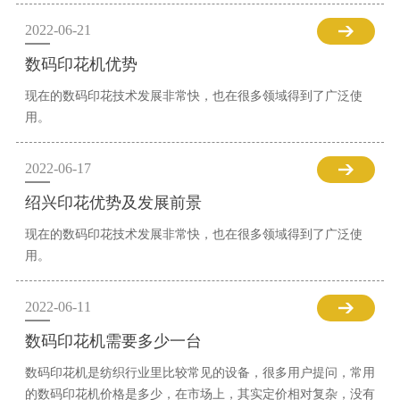
2022-06-21
数码印花机优势
现在的数码印花技术发展非常快，也在很多领域得到了广泛使
用。
2022-06-17
绍兴印花优势及发展前景
现在的数码印花技术发展非常快，也在很多领域得到了广泛使
用。
2022-06-11
数码印花机需要多少一台
数码印花机是纺织行业里比较常见的设备，很多用户提问，常用
的数码印花机价格是多少，在市场上，其实定价相对复杂，没有