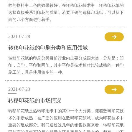
棉的物料中上色的效果较好，在转移印花技术中，转移印花纸的
选择直接关系到印花的质量，若要正确的选择印花纸，可以从下
面的几个方面进行着手。
2021-07-28
转移印花纸的印刷分类和应用领域
转移印花纸的印刷分类目前行业内主要分成四大类，分别是：凹
印，凸印，平印和网印，其中平印是技术相对比较成熟的一种印
刷工艺，且是使用较多的一种。
2021-07-23
转移印花纸的市场情况
转移印花纸是热转印用纸中的其中一个大分类，随着数码印花技
术的不断成熟，被广泛的应用在数码印花领域，成为印花技术中
重要的组成部分。我们通过这几年的销售数据来看，转移印花纸