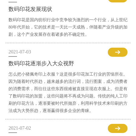
数码印花发展现状
数码印花是国内纺织行业中竞争较为激烈的一个行业，从上世纪
80年代开始，它的技术是一天比一天成熟，伴随着产业升级的加
剧，这个产业发展存在着诸多的不确定性。
2021-07-03
数码印花逐渐步入大众视野
怎么把小猪佩奇印上衣服？这是很多印花加工行业的苦恼所在。
因为随着时代所趋，越来越多的流行词，流行图案，成为消费者
的消费需求，而往往这些东西很难被直接呈现在衣服上。但是有
了数码印花的加盟，这些问题将不再成为问题。传统的纯人工印
刷的印花方法，逐渐要被时代所抛弃，利用科学技术来印刷的方
法成为大势所趋，逐渐赢得很多企业的青睐。
2021-07-02