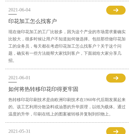
2021-06-04
印花加工怎么找客户
现在做印花加工的工厂比较多，因为这个产业的市场需求量确实
比较大，很多时候让用户不知道如何做选择。包括那些做印花加
工的业务员，每天都在考虑印花加工怎么找客户？关于这个问
题，确实有一些方法能帮大家找到客户，下面就给大家分享几
招。
2021-06-01
如何将热转移印花印得更牢固
热转移印花印刷技术是由欧洲印刷技术在1960年代后期发展起来
的。该工艺利用分散染料或油墨的升华原理，以纸为载体。通过
温度的升华，印刷在纸上的图案被转移并复制到织物上。
2021-05-31