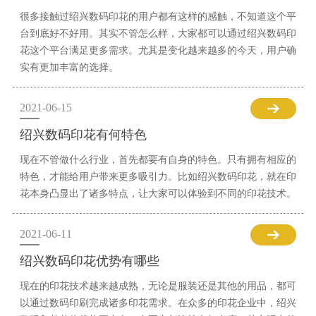
很多接触过绍兴数码印花的用户都有这样的感触，不知道这个平
台到底好不好用。其实不管怎么样，大家都可以通过绍兴数码印
花这个平台满足更多需求。尤其是变化越来越多的今天，用户确
实有更加丰富的选择。
2021-06-15
绍兴数码印花有何特色
现在不管做什么行业，首先都要有自身的特色。只有拥有相应的
特色，才能给用户带来更多吸引力。比如绍兴数码印花，就在印
花本身凸显出了诸多特点，让大家可以体验到不同的印花技术。
2021-06-11
绍兴数码印花优势有哪些
现在的印花技术越来越成熟，无论是服装还是其他的用品，都可
以通过数码印刷完成诸多印花需求。在众多的印花企业中，绍兴