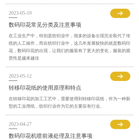
2023-05-19
数码印花常见分类及注意事项
在工业生产中，特别是纺织业中，很多的设备出现完全取代了传
统的人工操作，而在纺织行业中，这几年发展较快的就是数码印
花，数码印花的出现，让我们的服装有了更大的变化，服装的观
赏性是越来越佳
2023-05-12
转移印花纸的使用原理和特点
在转移印花的加工工艺中，需要使用到转移印花纸，作为一种新
型的工业用纸，纺织行业作为它的主要应有行业。
2023-04-27
数码印花机喷前液处理及注意事项