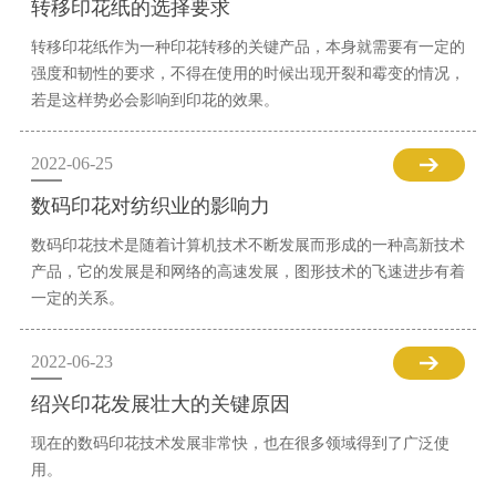
转移印花纸的选择要求
转移印花纸作为一种印花转移的关键产品，本身就需要有一定的
强度和韧性的要求，不得在使用的时候出现开裂和霉变的情况，
若是这样势必会影响到印花的效果。
2022-06-25
数码印花对纺织业的影响力
数码印花技术是随着计算机技术不断发展而形成的一种高新技术
产品，它的发展是和网络的高速发展，图形技术的飞速进步有着
一定的关系。
2022-06-23
绍兴印花发展壮大的关键原因
现在的数码印花技术发展非常快，也在很多领域得到了广泛使
用。