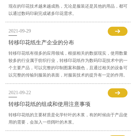
现在的印花技术越来越成熟，无论是服装还是其他的用品，都可
以通过数码印刷完成诸多印花需求。
2021-09-29
转移印花纸生产企业的分布
转移印花纸有很多的应用领域，根据相关的数据现实，使用数量
较多的行业属于纺织行业，转移印花纸作为数码印花技术中的一
个主要产品，可以完整的印制图案和颜色，且通过相关的设备可
以完整的传输到服装的表面，对服装技术的提升有一定的作用。
2021-09-22
转移印花纸的组成和使用注意事项
转移印花纸的主要材质是化学针叶的木浆，有的时候由于产品使
用的需要，会加入一些阔叶的木浆。