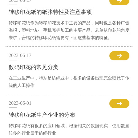
2023-06-27
转移印花纸的纸张特性及注意事项
转移印花纸作为转移印花技术中主要的产品，同时也是各种广告
海报，塑料地垫，手机壳等加工的主要产品。若单从印花的角度
来讲，合格的转移印花纸需要有下面这些基本的特征。
2023-06-17
数码印花的常见分类
在工业生产中，特别是纺织业中，很多的设备出现完全取代了传
统的人工操作
2023-06-01
转移印花纸生产企业的分布
转移印花纸有很多的应用领域，根据相关的数据现实，使用数量
较多的行业属于纺织行业