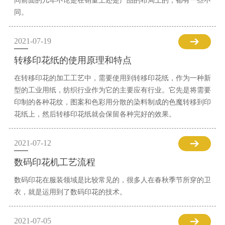
同前面的几年不论是在销量上还是产品的布局上的，都有一些不
同。
2021-07-19
转移印花纸的使用原理和特点
在转移印花的加工工艺中，需要使用到转移印花纸，作为一种新
型的工业用纸，纺织行业作为它的主要应有行业。它先是将需要
印制的各种花纹，图案和色彩用分散的染料制成的色魔转移到印
花纸上，然后转移印花纸就会保留各种完好的效果。
2021-07-12
数码印花机工艺流程
数码印花在服装领域是比较常见的，很多人在春秋季节所穿的卫
衣，就是运用到了数码印花的技术。
2021-07-05