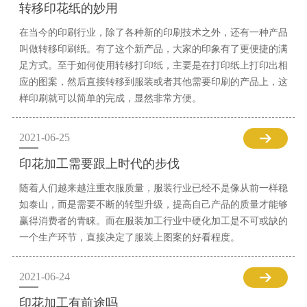
转移印花纸的妙用
在当今的印刷行业，除了各种新的印刷技术之外，还有一种产品
叫做转移印刷纸。有了这个新产品，大家的印象有了更便捷的满
足方式。至于如何使用转移打印纸，主要是在打印纸上打印出相
应的图案，然后直接转移到服装或者其他需要印刷的产品上，这
样印刷就可以简单的完成，显然非常方便。
2021-06-25
印花加工需要跟上时代的步伐
随着人们越来越注重衣服质量，服装行业已经不是像从前一样稳
如泰山，而是需要不断的转型升级，提高自己产品的质量才能够
赢得消费者的青睐。而在服装加工行业中硬化加工是不可或缺的
一个生产环节，直接决定了服装上图案的好看程度。
2021-06-24
印花加工有前途吗