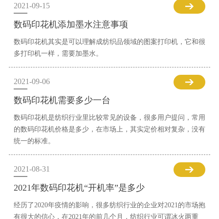
2021-09-15
数码印花机添加墨水注意事项
数码印花机其实是可以理解成纺织品领域的图案打印机，它和很
多打印机一样，需要加墨水。
2021-09-06
数码印花机需要多少一台
数码印花机是纺织行业里比较常见的设备，很多用户提问，常用
的数码印花机价格是多少，在市场上，其实定价相对复杂，没有
统一的标准。
2021-08-31
2021年数码印花机“开机率”是多少
经历了2020年疫情的影响，很多纺织行业的企业对2021的市场抱
有很大的信心，在2021年的前几个月，纺织行业可谓冰火两重