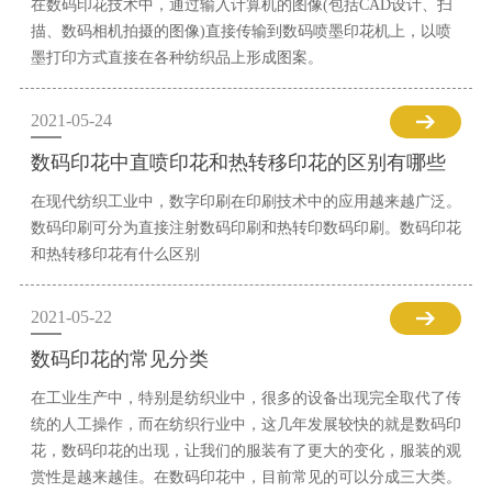
在数码印花技术中，通过输入计算机的图像(包括CAD设计、扫
描、数码相机拍摄的图像)直接传输到数码喷墨印花机上，以喷
墨打印方式直接在各种纺织品上形成图案。
2021-05-24
数码印花中直喷印花和热转移印花的区别有哪些
在现代纺织工业中，数字印刷在印刷技术中的应用越来越广泛。
数码印刷可分为直接注射数码印刷和热转印数码印刷。数码印花
和热转移印花有什么区别
2021-05-22
数码印花的常见分类
在工业生产中，特别是纺织业中，很多的设备出现完全取代了传
统的人工操作，而在纺织行业中，这几年发展较快的就是数码印
花，数码印花的出现，让我们的服装有了更大的变化，服装的观
赏性是越来越佳。在数码印花中，目前常见的可以分成三大类。