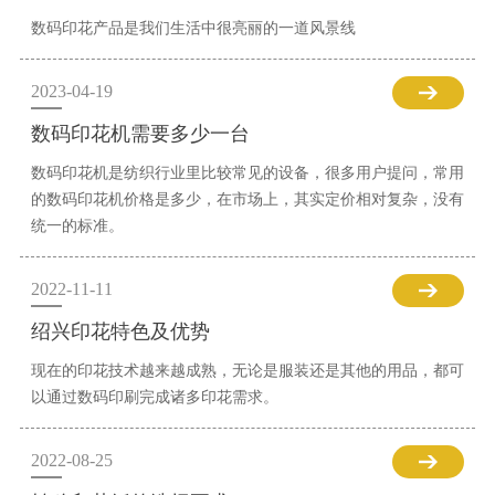
数码印花产品是我们生活中很亮丽的一道风景线
2023-04-19
数码印花机需要多少一台
数码印花机是纺织行业里比较常见的设备，很多用户提问，常用
的数码印花机价格是多少，在市场上，其实定价相对复杂，没有
统一的标准。
2022-11-11
绍兴印花特色及优势
现在的印花技术越来越成熟，无论是服装还是其他的用品，都可
以通过数码印刷完成诸多印花需求。
2022-08-25