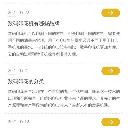
2021-05-22
数码印花机有哪些品牌
数码印花机可以印刷不同的材料，但是印刷不同的材料，需要使
用不同的油墨来实现。用于打印T恤的墨水必须不同于用于打印
手机壳的墨水。与传统的印染设备相比，数字印花机更加方便。
它的自动过程和计算机操作都非常方便。
2021-05-21
数码印花的分类
数码印花最早出现在上个世纪的九十年代中期。随着这一技术的
出现和不断完善，给纺织印染行业带来了新的理念。其先进的生
产原理和生产手段为纺织印染带来了前所未有的发展机遇。
2021-05-12