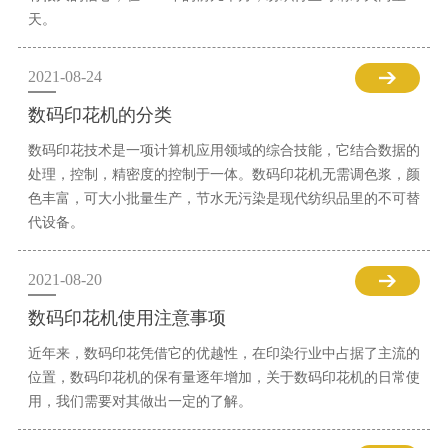
天。
2021-08-24
数码印花机的分类
数码印花技术是一项计算机应用领域的综合技能，它结合数据的
处理，控制，精密度的控制于一体。数码印花机无需调色浆，颜
色丰富，可大小批量生产，节水无污染是现代纺织品里的不可替
代设备。
2021-08-20
数码印花机使用注意事项
近年来，数码印花凭借它的优越性，在印染行业中占据了主流的
位置，数码印花机的保有量逐年增加，关于数码印花机的日常使
用，我们需要对其做出一定的了解。