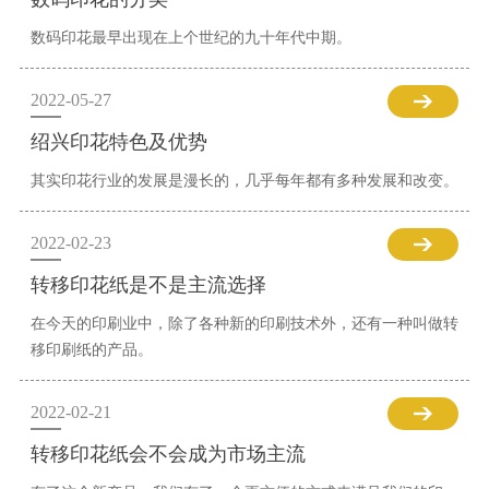
数码印花最早出现在上个世纪的九十年代中期。
2022-05-27
绍兴印花特色及优势
其实印花行业的发展是漫长的，几乎每年都有多种发展和改变。
2022-02-23
转移印花纸是不是主流选择
在今天的印刷业中，除了各种新的印刷技术外，还有一种叫做转
移印刷纸的产品。
2022-02-21
转移印花纸会不会成为市场主流