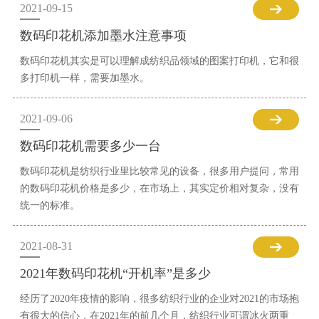
2021-09-15
数码印花机添加墨水注意事项
数码印花机其实是可以理解成纺织品领域的图案打印机，它和很
多打印机一样，需要加墨水。
2021-09-06
数码印花机需要多少一台
数码印花机是纺织行业里比较常见的设备，很多用户提问，常用
的数码印花机价格是多少，在市场上，其实定价相对复杂，没有
统一的标准。
2021-08-31
2021年数码印花机“开机率”是多少
经历了2020年疫情的影响，很多纺织行业的企业对2021的市场抱
有很大的信心，在2021年的前几个月，纺织行业可谓冰火两重