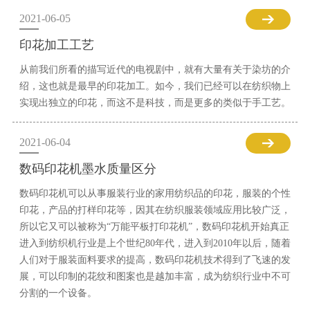
2021-06-05
印花加工工艺
从前我们所看的描写近代的电视剧中，就有大量有关于染坊的介
绍，这也就是最早的印花加工。如今，我们已经可以在纺织物上
实现出独立的印花，而这不是科技，而是更多的类似于手工艺。
2021-06-04
数码印花机墨水质量区分
数码印花机可以从事服装行业的家用纺织品的印花，服装的个性
印花，产品的打样印花等，因其在纺织服装领域应用比较广泛，
所以它又可以被称为“万能平板打印花机”，数码印花机开始真正
进入到纺织机行业是上个世纪80年代，进入到2010年以后，随着
人们对于服装面料要求的提高，数码印花机技术得到了飞速的发
展，可以印制的花纹和图案也是越加丰富，成为纺织行业中不可
分割的一个设备。