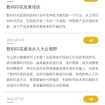
数码印花发展现状
数码印花是国内纺织行业中竞争较为激烈的一个行业，从上世纪
80年代开始，它的技术是一天比一天成熟，伴随着产业升级的加
剧，这个产业发展存在着诸多的不确定性。
2021-07-03
数码印花逐渐步入大众视野
怎么把小猪佩奇印上衣服？这是很多印花加工行业的苦恼所在。
因为随着时代所趋，越来越多的流行词，流行图案，成为消费者
的消费需求，而往往这些东西很难被直接呈现在衣服上。但是有
了数码印花的加盟，这些问题将不再成为问题。传统的纯人工印
刷的印花方法，逐渐要被时代所抛弃，利用科学技术来印刷的方
法成为大势所趋，逐渐赢得很多企业的青睐。
2021-07-02