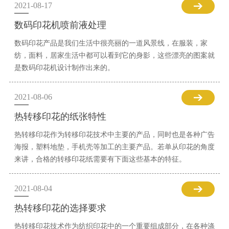
2021-08-17
数码印花机喷前液处理
数码印花产品是我们生活中很亮丽的一道风景线，在服装，家
纺，面料，居家生活中都可以看到它的身影，这些漂亮的图案就
是数码印花机设计制作出来的。
2021-08-06
热转移印花的纸张特性
热转移印花作为转移印花技术中主要的产品，同时也是各种广告
海报，塑料地垫，手机壳等加工的主要产品。若单从印花的角度
来讲，合格的转移印花纸需要有下面这些基本的特征。
2021-08-04
热转移印花的选择要求
热转移印花技术作为纺织印花中的一个重要组成部分，在各种涤