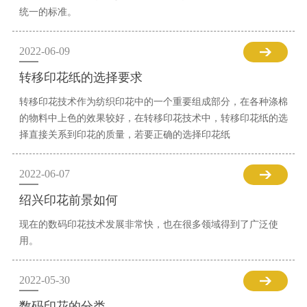
统一的标准。
2022-06-09
转移印花纸的选择要求
转移印花技术作为纺织印花中的一个重要组成部分，在各种涤棉
的物料中上色的效果较好，在转移印花技术中，转移印花纸的选
择直接关系到印花的质量，若要正确的选择印花纸
2022-06-07
绍兴印花前景如何
现在的数码印花技术发展非常快，也在很多领域得到了广泛使
用。
2022-05-30
数码印花的分类