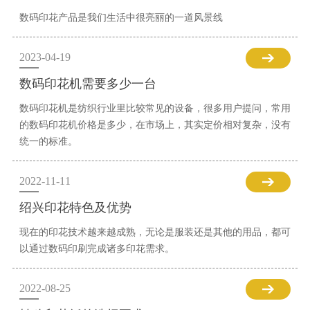
数码印花产品是我们生活中很亮丽的一道风景线
2023-04-19
数码印花机需要多少一台
数码印花机是纺织行业里比较常见的设备，很多用户提问，常用
的数码印花机价格是多少，在市场上，其实定价相对复杂，没有
统一的标准。
2022-11-11
绍兴印花特色及优势
现在的印花技术越来越成熟，无论是服装还是其他的用品，都可
以通过数码印刷完成诸多印花需求。
2022-08-25