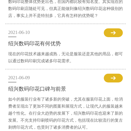
数码印花整体优势更出色，在国内都比较有知名度。其实现在的
数码印刷店随处可见，但真正能做到像绍兴数码印花这种级别的
店，事实上并不是特别多，它具有怎样的优势呢？
2021-06-10
绍兴数码印花有何优势
现在的印花技术越来越成熟，无论是服装还是其他的用品，都可
以通过数码印刷完成诸多印花需求。
2021-06-09
绍兴数码印花口碑与前景
如今的服装行业有了诸多新的突破，尤其在服装印花上面，给消
费者呈现出了更加不同的图案和展现方式，让现代人的服装越来
越个性化。在行业大趋势的发展下，绍兴数码印花也迎来了新的
发展。不光支持印刷喷码的印花方式，包括现在比较流行的复古
刺绣印花方式，也受到了诸多消费者的认可。