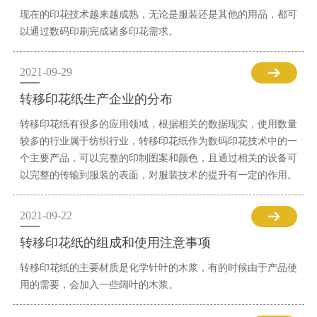
现在的印花技术越来越成熟，无论是服装还是其他的用品，都可
以通过数码印刷完成诸多印花需求。
2021-09-29
转移印花纸生产企业的分布
转移印花纸有很多的应用领域，根据相关的数据现实，使用数量
较多的行业属于纺织行业，转移印花纸作为数码印花技术中的一
个主要产品，可以完整的印制图案和颜色，且通过相关的设备可
以完整的传输到服装的表面，对服装技术的提升有一定的作用。
2021-09-22
转移印花纸的组成和使用注意事项
转移印花纸的主要材质是化学针叶的木浆，有的时候由于产品使
用的需要，会加入一些阔叶的木浆。