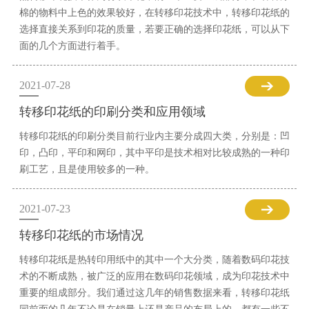
棉的物料中上色的效果较好，在转移印花技术中，转移印花纸的
选择直接关系到印花的质量，若要正确的选择印花纸，可以从下
面的几个方面进行着手。
2021-07-28
转移印花纸的印刷分类和应用领域
转移印花纸的印刷分类目前行业内主要分成四大类，分别是：凹
印，凸印，平印和网印，其中平印是技术相对比较成熟的一种印
刷工艺，且是使用较多的一种。
2021-07-23
转移印花纸的市场情况
转移印花纸是热转印用纸中的其中一个大分类，随着数码印花技
术的不断成熟，被广泛的应用在数码印花领域，成为印花技术中
重要的组成部分。我们通过这几年的销售数据来看，转移印花纸