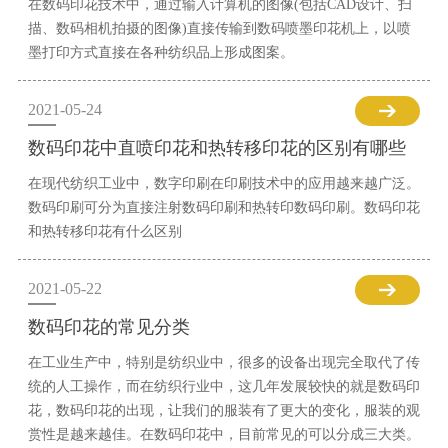
在数码印花技术中，通过输入计算机的图像(包括CAD设计、扫
描、数码相机拍摄的图像)直接传输到数码喷墨印花机上，以喷
墨打印方式直接在各种纺织品上形成图案。
2021-05-24
数码印花中直喷印花和热转移印花的区别有哪些
在现代纺织工业中，数字印刷在印刷技术中的应用越来越广泛。
数码印刷可分为直接注射数码印刷和热转印数码印刷。数码印花
和热转移印花有什么区别
2021-05-22
数码印花的常见分类
在工业生产中，特别是纺织业中，很多的设备出现完全取代了传
统的人工操作，而在纺织行业中，这几年发展较快的就是数码印
花，数码印花的出现，让我们的服装有了更大的变化，服装的观
赏性是越来越佳。在数码印花中，目前常见的可以分成三大类。