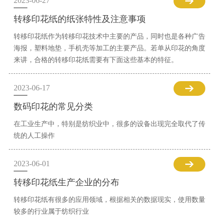
2023-06-27
转移印花纸的纸张特性及注意事项
转移印花纸作为转移印花技术中主要的产品，同时也是各种广告
海报，塑料地垫，手机壳等加工的主要产品。若单从印花的角度
来讲，合格的转移印花纸需要有下面这些基本的特征。
2023-06-17
数码印花的常见分类
在工业生产中，特别是纺织业中，很多的设备出现完全取代了传
统的人工操作
2023-06-01
转移印花纸生产企业的分布
转移印花纸有很多的应用领域，根据相关的数据现实，使用数量
较多的行业属于纺织行业