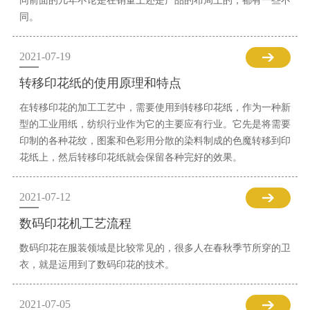
同前面的几年不论是在销量上还是产品的布局上的，都有一些不
同。
2021-07-19
转移印花纸的使用原理和特点
在转移印花的加工工艺中，需要使用到转移印花纸，作为一种新
型的工业用纸，纺织行业作为它的主要应有行业。它先是将需要
印制的各种花纹，图案和色彩用分散的染料制成的色魔转移到印
花纸上，然后转移印花纸就会保留各种完好的效果。
2021-07-12
数码印花机工艺流程
数码印花在服装领域是比较常见的，很多人在春秋季节所穿的卫
衣，就是运用到了数码印花的技术。
2021-07-05