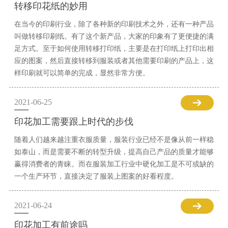
转移印花纸的妙用
在当今的印刷行业，除了各种新的印刷技术之外，还有一种产品
叫做转移印刷纸。有了这个新产品，大家的印象有了更便捷的满
足方式。至于如何使用转移打印纸，主要是在打印纸上打印出相
应的图案，然后直接转移到服装或者其他需要印刷的产品上，这
样印刷就可以简单的完成，显然非常方便。
2021-06-25
印花加工需要跟上时代的步伐
随着人们越来越注重衣服质量，服装行业已经不是像从前一样稳
如泰山，而是需要不断的转型升级，提高自己产品的质量才能够
赢得消费者的青睐。而在服装加工行业中硬化加工是不可或缺的
一个生产环节，直接决定了服装上图案的好看程度。
2021-06-24
印花加工有前途吗