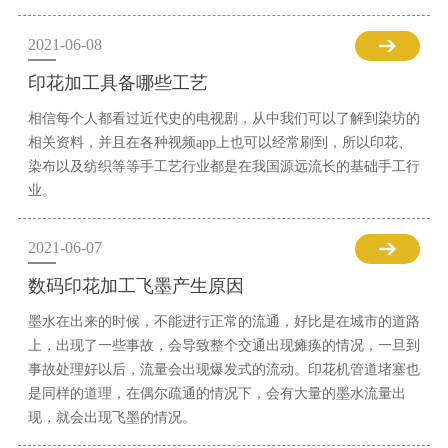
2021-06-08
印花加工具备哪些工艺
相信每个人都看过近代史的电视剧，从中我们可以了解到染坊的
相关资料，并且在各种视频app上也可以经常刷到，所以印花、
染布以及纺织等等手工艺行业都是在我国源远流长的基础手工行
业。
2021-06-07
数码印花加工飞墨产生原因
墨水在出来的时候，不能进行正常的流通，好比是在城市的道路
上，出现了一些事故，会导致整个交通出现瘫痪的情况，一旦到
事故处理好以后，流量会出现爆发式的流动。印花机管道堵塞也
是同样的道理，在偶尔疏通的情况下，会有大量的墨水流量出
现，就会出现飞墨的情况。