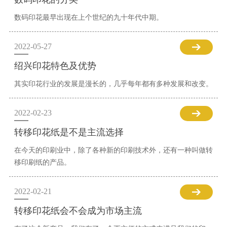
数码印花最早出现在上个世纪的九十年代中期。
2022-05-27
绍兴印花特色及优势
其实印花行业的发展是漫长的，几乎每年都有多种发展和改变。
2022-02-23
转移印花纸是不是主流选择
在今天的印刷业中，除了各种新的印刷技术外，还有一种叫做转
移印刷纸的产品。
2022-02-21
转移印花纸会不会成为市场主流