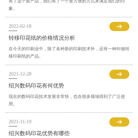
有了这个新产品，我们有了一个更方便的方式来满足我们的印
象。
2022-02-18
转移印花纸的价格情况分析
在今天的印刷业中，除了各种新的印刷技术外，还有一种叫做转
移印刷纸的产品。
2021-12-28
绍兴数码印花有何优势
现在的数码印花技术发展非常快，也在很多领域得到了广泛使
用。
2021-11-19
绍兴数码印花优势有哪些