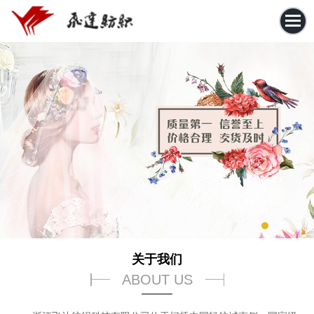
关于我们
ABOUT US