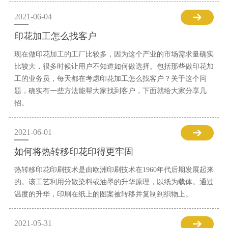
2021-06-04
印花加工怎么找客户
现在做印花加工的工厂比较多，因为这个产业的市场需求量确实
比较大，很多时候让用户不知道如何做选择。包括那些做印花加
工的业务员，每天都在考虑印花加工怎么找客户？关于这个问
题，确实有一些方法能帮大家找到客户，下面就给大家分享几
招。
2021-06-01
如何将热转移印花印得更牢固
热转移印花印刷技术是由欧洲印刷技术在1960年代后期发展起来
的。该工艺利用分散染料或油墨的升华原理，以纸为载体。通过
温度的升华，印刷在纸上的图案被转移并复制到织物上。
2021-05-31