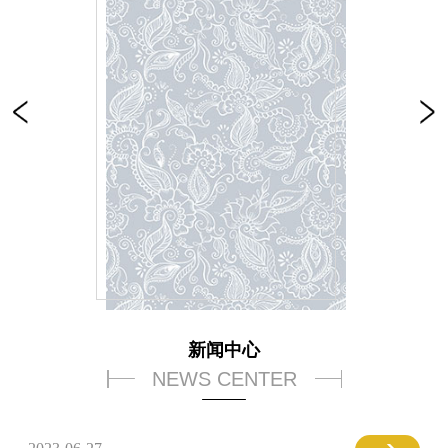
新闻中心
NEWS CENTER