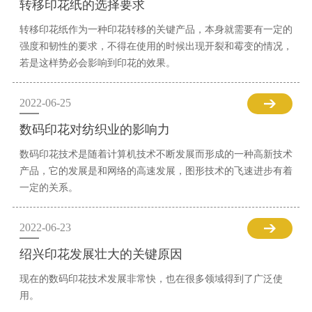
转移印花纸的选择要求
转移印花纸作为一种印花转移的关键产品，本身就需要有一定的
强度和韧性的要求，不得在使用的时候出现开裂和霉变的情况，
若是这样势必会影响到印花的效果。
2022-06-25
数码印花对纺织业的影响力
数码印花技术是随着计算机技术不断发展而形成的一种高新技术
产品，它的发展是和网络的高速发展，图形技术的飞速进步有着
一定的关系。
2022-06-23
绍兴印花发展壮大的关键原因
现在的数码印花技术发展非常快，也在很多领域得到了广泛使
用。