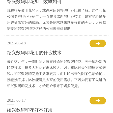
绍兴数码印花加工效率如何
现在很多做印花的人，或许对绍兴数码印花比较了解。这个印花
公司专注印花很多年，一直在尝试新的印花技术，确实能给诸多
用户提供实际的帮助。尤其是需求越来越多样化的今天，大家越
需要绍兴数码印花这样的公司来提供帮助
2021-06-18
绍兴数码印花用的什么技术
最近这几年，一直听到大家在讨论绍兴数码印花。关于这种新的
印花技术，很多人对此兴趣比较大。因为相比过去的印刷方式来
说，绍兴数码印花施工效率更高，而且印出来的图案色彩鲜艳，
洗也洗不掉，比较能满足大家的使用需求。正因为拥有了先进的
绍兴数码印花技术，才给用户带来了诸多便捷。
2021-06-17
绍兴数码印花好不好用