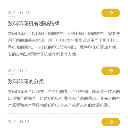
2021-05-22
数码印花机有哪些品牌
数码印花机可以印刷不同的材料，但是印刷不同的材料，需要使
用不同的油墨来实现。用于打印T恤的墨水必须不同于用于打印
手机壳的墨水。与传统的印染设备相比，数字印花机更加方便。
它的自动过程和计算机操作都非常方便。
2021-05-21
数码印花的分类
数码印花最早出现在上个世纪的九十年代中期。随着这一技术的
出现和不断完善，给纺织印染行业带来了新的理念。其先进的生
产原理和生产手段为纺织印染带来了前所未有的发展机遇。
2021-05-12