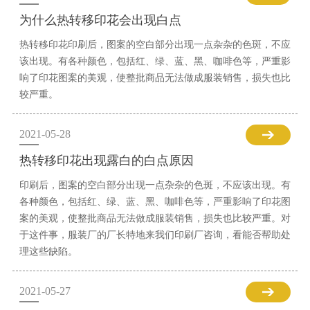
为什么热转移印花会出现白点
热转移印花印刷后，图案的空白部分出现一点杂杂的色斑，不应
该出现。有各种颜色，包括红、绿、蓝、黑、咖啡色等，严重影
响了印花图案的美观，使整批商品无法做成服装销售，损失也比
较严重。
2021-05-28
热转移印花出现露白的白点原因
印刷后，图案的空白部分出现一点杂杂的色斑，不应该出现。有
各种颜色，包括红、绿、蓝、黑、咖啡色等，严重影响了印花图
案的美观，使整批商品无法做成服装销售，损失也比较严重。对
于这件事，服装厂的厂长特地来我们印刷厂咨询，看能否帮助处
理这些缺陷。
2021-05-27