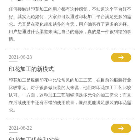
任何接触过印花加工的用户都有这种感觉，不知道这个平台好不
好。其实无论如何，大家都可以通过印花加工平台满足更多的需
求。尤其是在变化越来越多的今天，用户确实有了更多的选择。
用户想通过什么渠道来满足自己的选择，真的是一件很纠结的事
情。
2021-06-23
印花加工的新模式
印花加工是服装印花中比较常见的加工工艺，在目前的服装行业
比较常见。对于很多做服装的人来说，他们对印花加工工艺比较
认可。一方面，这种加工工艺能够满足多元化的加工需求；而且
在后续使用中还有不错的使用质量，显然更能满足服装的印花需
求。
2021-06-22