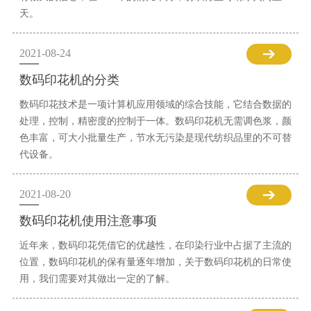
天。
2021-08-24
数码印花机的分类
数码印花技术是一项计算机应用领域的综合技能，它结合数据的
处理，控制，精密度的控制于一体。数码印花机无需调色浆，颜
色丰富，可大小批量生产，节水无污染是现代纺织品里的不可替
代设备。
2021-08-20
数码印花机使用注意事项
近年来，数码印花凭借它的优越性，在印染行业中占据了主流的
位置，数码印花机的保有量逐年增加，关于数码印花机的日常使
用，我们需要对其做出一定的了解。