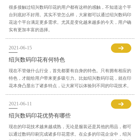
很多接触过绍兴数码印花的用户都有这样的感触，不知道这个平
台到底好不好用。其实不管怎么样，大家都可以通过绍兴数码印
花这个平台满足更多需求。尤其是变化越来越多的今天，用户确
实有更加丰富的选择。
2021-06-15
绍兴数码印花有何特色
现在不管做什么行业，首先都要有自身的特色。只有拥有相应的
特色，才能给用户带来更多吸引力。比如绍兴数码印花，就在印
花本身凸显出了诸多特点，让大家可以体验到不同的印花技术。
2021-06-11
绍兴数码印花优势有哪些
现在的印花技术越来越成熟，无论是服装还是其他的用品，都可
以通过数码印刷完成诸多印花需求。在众多的印花企业中，绍兴