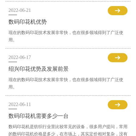
2022-06-21
数码印花机优势
现在的数码印花技术发展非常快，也在很多领域得到了广泛使
用。
2022-06-17
绍兴印花优势及发展前景
现在的数码印花技术发展非常快，也在很多领域得到了广泛使
用。
2022-06-11
数码印花机需要多少一台
数码印花机是纺织行业里比较常见的设备，很多用户提问，常用
的数码印花机价格是多少，在市场上，其实定价相对复杂，没有