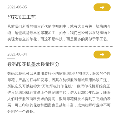
2021-06-05
印花加工工艺
从前我们所看的描写近代的电视剧中，就有大量有关于染坊的介
绍，这也就是最早的印花加工。如今，我们已经可以在纺织物上
实现出独立的印花，而这不是科技，而是更多的类似于手工艺。
2021-06-04
数码印花机墨水质量区分
数码印花机可以从事服装行业的家用纺织品的印花，服装的个性
印花，产品的打样印花等，因其在纺织服装领域应用比较广泛，
所以它又可以被称为“万能平板打印花机”，数码印花机开始真正
进入到纺织机行业是上个世纪80年代，进入到2010年以后，随着
人们对于服装面料要求的提高，数码印花机技术得到了飞速的发
展，可以印制的花纹和图案也是越加丰富，成为纺织行业中不可
分割的一个设备。