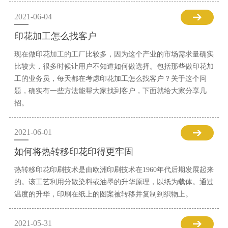
2021-06-04
印花加工怎么找客户
现在做印花加工的工厂比较多，因为这个产业的市场需求量确实
比较大，很多时候让用户不知道如何做选择。包括那些做印花加
工的业务员，每天都在考虑印花加工怎么找客户？关于这个问
题，确实有一些方法能帮大家找到客户，下面就给大家分享几
招。
2021-06-01
如何将热转移印花印得更牢固
热转移印花印刷技术是由欧洲印刷技术在1960年代后期发展起来
的。该工艺利用分散染料或油墨的升华原理，以纸为载体。通过
温度的升华，印刷在纸上的图案被转移并复制到织物上。
2021-05-31