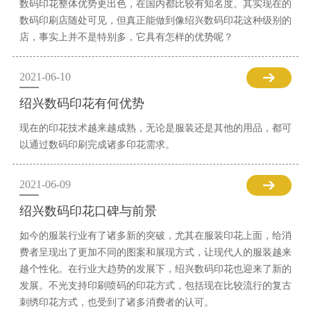
数码印花整体优势更出色，在国内都比较有知名度。其实现在的
数码印刷店随处可见，但真正能做到像绍兴数码印花这种级别的
店，事实上并不是特别多，它具有怎样的优势呢？
2021-06-10
绍兴数码印花有何优势
现在的印花技术越来越成熟，无论是服装还是其他的用品，都可
以通过数码印刷完成诸多印花需求。
2021-06-09
绍兴数码印花口碑与前景
如今的服装行业有了诸多新的突破，尤其在服装印花上面，给消
费者呈现出了更加不同的图案和展现方式，让现代人的服装越来
越个性化。在行业大趋势的发展下，绍兴数码印花也迎来了新的
发展。不光支持印刷喷码的印花方式，包括现在比较流行的复古
刺绣印花方式，也受到了诸多消费者的认可。