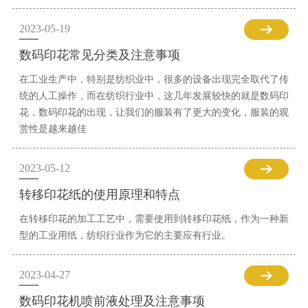
2023-05-19
数码印花常见分类及注意事项
在工业生产中，特别是纺织业中，很多的设备出现完全取代了传
统的人工操作，而在纺织行业中，这几年发展较快的就是数码印
花，数码印花的出现，让我们的服装有了更大的变化，服装的观
赏性是越来越佳
2023-05-12
转移印花纸的使用原理和特点
在转移印花的加工工艺中，需要使用到转移印花纸，作为一种新
型的工业用纸，纺织行业作为它的主要应有行业。
2023-04-27
数码印花机喷前液处理及注意事项