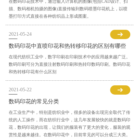
在数码印花技术中，通过输入计算机的图像(包括CAD设计、扫
描、数码相机拍摄的图像)直接传输到数码喷墨印花机上，以喷
墨打印方式直接在各种纺织品上形成图案。
2021-05-24
数码印花中直喷印花和热转移印花的区别有哪些
在现代纺织工业中，数字印刷在印刷技术中的应用越来越广泛。
数码印刷可分为直接注射数码印刷和热转印数码印刷。数码印花
和热转移印花有什么区别
2021-05-22
数码印花的常见分类
在工业生产中，特别是纺织业中，很多的设备出现完全取代了传
统的人工操作，而在纺织行业中，这几年发展较快的就是数码印
花，数码印花的出现，让我们的服装有了更大的变化，服装的观
赏性是越来越佳。在数码印花中，目前常见的可以分成三大类。