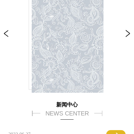
新闻中心
NEWS CENTER