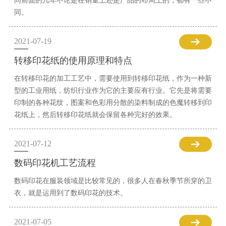
同前面的几年不论是在销量上还是产品的布局上的，都有一些不
同。
2021-07-19
转移印花纸的使用原理和特点
在转移印花的加工工艺中，需要使用到转移印花纸，作为一种新
型的工业用纸，纺织行业作为它的主要应有行业。它先是将需要
印制的各种花纹，图案和色彩用分散的染料制成的色魔转移到印
花纸上，然后转移印花纸就会保留各种完好的效果。
2021-07-12
数码印花机工艺流程
数码印花在服装领域是比较常见的，很多人在春秋季节所穿的卫
衣，就是运用到了数码印花的技术。
2021-07-05