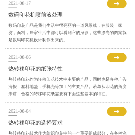
2021-08-17
数码印花机喷前液处理
数码印花产品是我们生活中很亮丽的一道风景线，在服装，家
纺，面料，居家生活中都可以看到它的身影，这些漂亮的图案就
是数码印花机设计制作出来的。
2021-08-06
热转移印花的纸张特性
热转移印花作为转移印花技术中主要的产品，同时也是各种广告
海报，塑料地垫，手机壳等加工的主要产品。若单从印花的角度
来讲，合格的转移印花纸需要有下面这些基本的特征。
2021-08-04
热转移印花的选择要求
热转移印花技术作为纺织印花中的一个重要组成部分，在各种涤