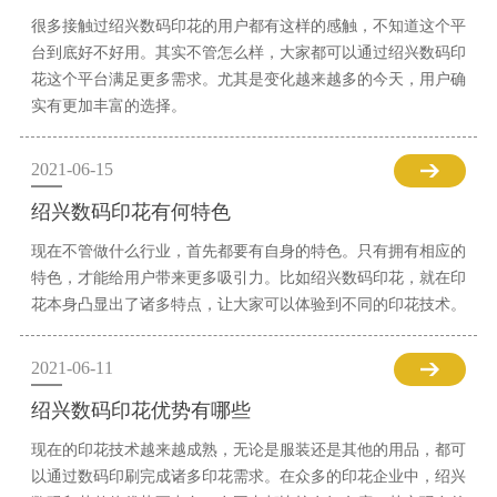
很多接触过绍兴数码印花的用户都有这样的感触，不知道这个平
台到底好不好用。其实不管怎么样，大家都可以通过绍兴数码印
花这个平台满足更多需求。尤其是变化越来越多的今天，用户确
实有更加丰富的选择。
2021-06-15
绍兴数码印花有何特色
现在不管做什么行业，首先都要有自身的特色。只有拥有相应的
特色，才能给用户带来更多吸引力。比如绍兴数码印花，就在印
花本身凸显出了诸多特点，让大家可以体验到不同的印花技术。
2021-06-11
绍兴数码印花优势有哪些
现在的印花技术越来越成熟，无论是服装还是其他的用品，都可
以通过数码印刷完成诸多印花需求。在众多的印花企业中，绍兴