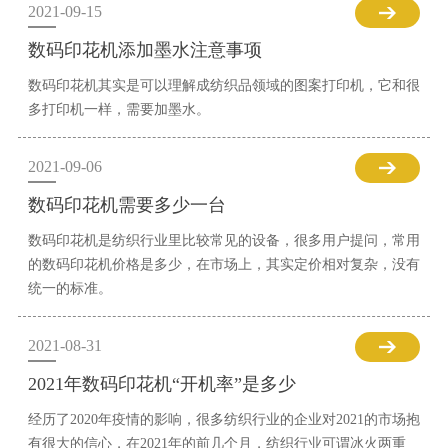
2021-09-15
数码印花机添加墨水注意事项
数码印花机其实是可以理解成纺织品领域的图案打印机，它和很
多打印机一样，需要加墨水。
2021-09-06
数码印花机需要多少一台
数码印花机是纺织行业里比较常见的设备，很多用户提问，常用
的数码印花机价格是多少，在市场上，其实定价相对复杂，没有
统一的标准。
2021-08-31
2021年数码印花机“开机率”是多少
经历了2020年疫情的影响，很多纺织行业的企业对2021的市场抱
有很大的信心，在2021年的前几个月，纺织行业可谓冰火两重