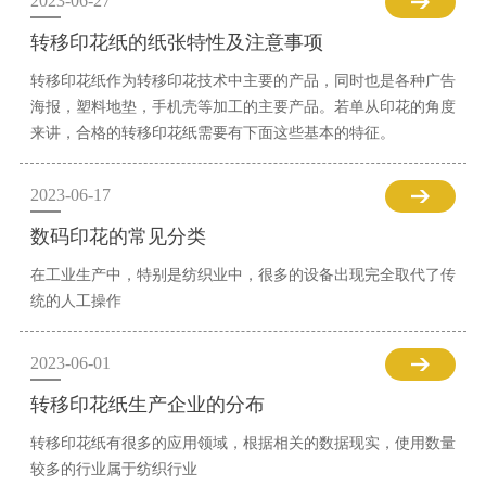
2023-06-27
转移印花纸的纸张特性及注意事项
转移印花纸作为转移印花技术中主要的产品，同时也是各种广告
海报，塑料地垫，手机壳等加工的主要产品。若单从印花的角度
来讲，合格的转移印花纸需要有下面这些基本的特征。
2023-06-17
数码印花的常见分类
在工业生产中，特别是纺织业中，很多的设备出现完全取代了传
统的人工操作
2023-06-01
转移印花纸生产企业的分布
转移印花纸有很多的应用领域，根据相关的数据现实，使用数量
较多的行业属于纺织行业