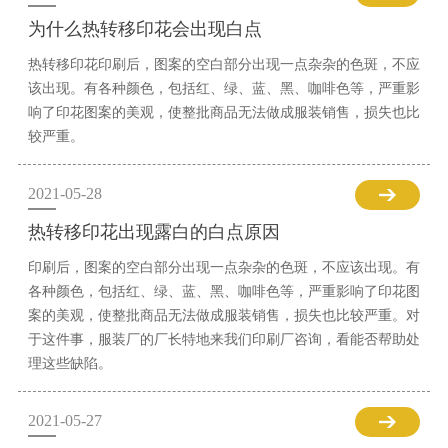
为什么热转移印花会出现白点
热转移印花印刷后，图案的空白部分出现一点杂杂的色斑，不应
该出现。有各种颜色，包括红、绿、蓝、黑、咖啡色等，严重影
响了印花图案的美观，使整批商品无法做成服装销售，损失也比
较严重。
2021-05-28
热转移印花出现露白的白点原因
印刷后，图案的空白部分出现一点杂杂的色斑，不应该出现。有
各种颜色，包括红、绿、蓝、黑、咖啡色等，严重影响了印花图
案的美观，使整批商品无法做成服装销售，损失也比较严重。对
于这件事，服装厂的厂长特地来我们印刷厂咨询，看能否帮助处
理这些缺陷。
2021-05-27