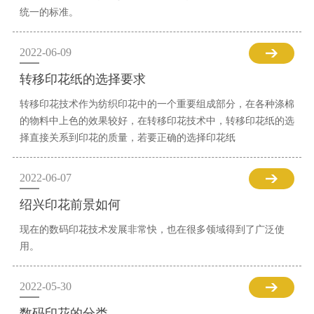
统一的标准。
2022-06-09
转移印花纸的选择要求
转移印花技术作为纺织印花中的一个重要组成部分，在各种涤棉
的物料中上色的效果较好，在转移印花技术中，转移印花纸的选
择直接关系到印花的质量，若要正确的选择印花纸
2022-06-07
绍兴印花前景如何
现在的数码印花技术发展非常快，也在很多领域得到了广泛使
用。
2022-05-30
数码印花的分类