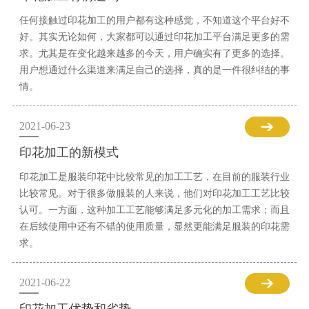
任何接触过印花加工的用户都有这种感觉，不知道这个平台好不
好。其实无论如何，大家都可以通过印花加工平台满足更多的需
求。尤其是在变化越来越多的今天，用户确实有了更多的选择。
用户想通过什么渠道来满足自己的选择，真的是一件很纠结的事
情。
2021-06-23
印花加工的新模式
印花加工是服装印花中比较常见的加工工艺，在目前的服装行业
比较常见。对于很多做服装的人来说，他们对印花加工工艺比较
认可。一方面，这种加工工艺能够满足多元化的加工需求；而且
在后续使用中还有不错的使用质量，显然更能满足服装的印花需
求。
2021-06-22