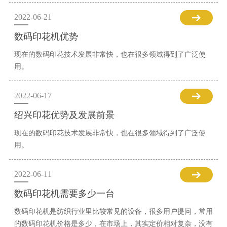
2022-06-21
数码印花机优势
现在的数码印花技术发展非常快，也在很多领域得到了广泛使
用。
2022-06-17
绍兴印花优势及发展前景
现在的数码印花技术发展非常快，也在很多领域得到了广泛使
用。
2022-06-11
数码印花机需要多少一台
数码印花机是纺织行业里比较常见的设备，很多用户提问，常用
的数码印花机价格是多少，在市场上，其实定价相对复杂，没有