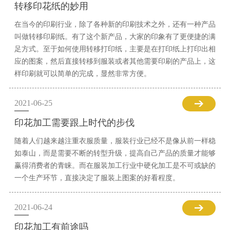
转移印花纸的妙用
在当今的印刷行业，除了各种新的印刷技术之外，还有一种产品
叫做转移印刷纸。有了这个新产品，大家的印象有了更便捷的满
足方式。至于如何使用转移打印纸，主要是在打印纸上打印出相
应的图案，然后直接转移到服装或者其他需要印刷的产品上，这
样印刷就可以简单的完成，显然非常方便。
2021-06-25
印花加工需要跟上时代的步伐
随着人们越来越注重衣服质量，服装行业已经不是像从前一样稳
如泰山，而是需要不断的转型升级，提高自己产品的质量才能够
赢得消费者的青睐。而在服装加工行业中硬化加工是不可或缺的
一个生产环节，直接决定了服装上图案的好看程度。
2021-06-24
印花加工有前途吗