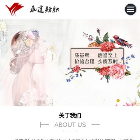
关于我们
ABOUT US