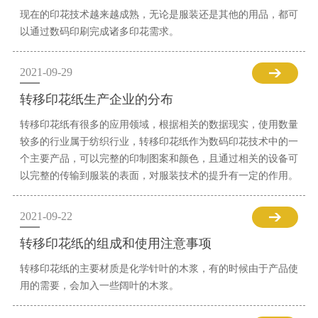
现在的印花技术越来越成熟，无论是服装还是其他的用品，都可
以通过数码印刷完成诸多印花需求。
2021-09-29
转移印花纸生产企业的分布
转移印花纸有很多的应用领域，根据相关的数据现实，使用数量
较多的行业属于纺织行业，转移印花纸作为数码印花技术中的一
个主要产品，可以完整的印制图案和颜色，且通过相关的设备可
以完整的传输到服装的表面，对服装技术的提升有一定的作用。
2021-09-22
转移印花纸的组成和使用注意事项
转移印花纸的主要材质是化学针叶的木浆，有的时候由于产品使
用的需要，会加入一些阔叶的木浆。