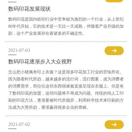
数码印花发展现状
数码印花是国内纺织行业中竞争较为激烈的一个行业，从上世纪
80年代开始，它的技术是一天比一天成熟，伴随着产业升级的加
剧，这个产业发展存在着诸多的不确定性。
2021-07-03
数码印花逐渐步入大众视野
怎么把小猪佩奇印上衣服？这是很多印花加工行业的苦恼所在。
因为随着时代所趋，越来越多的流行词，流行图案，成为消费者
的消费需求，而往往这些东西很难被直接呈现在衣服上。但是有
了数码印花的加盟，这些问题将不再成为问题。传统的纯人工印
刷的印花方法，逐渐要被时代所抛弃，利用科学技术来印刷的方
法成为大势所趋，逐渐赢得很多企业的青睐。
2021-07-02