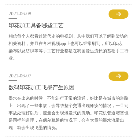
2021-06-08
印花加工具备哪些工艺
相信每个人都看过近代史的电视剧，从中我们可以了解到染坊的
相关资料，并且在各种视频app上也可以经常刷到，所以印花、
染布以及纺织等等手工艺行业都是在我国源远流长的基础手工行
业。
2021-06-07
数码印花加工飞墨产生原因
墨水在出来的时候，不能进行正常的流通，好比是在城市的道路
上，出现了一些事故，会导致整个交通出现瘫痪的情况，一旦到
事故处理好以后，流量会出现爆发式的流动。印花机管道堵塞也
是同样的道理，在偶尔疏通的情况下，会有大量的墨水流量出
现，就会出现飞墨的情况。