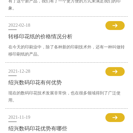
有了这个新产品，我们有了一个更方便的方式来满足我们的印
象。
2022-02-18
转移印花纸的价格情况分析
在今天的印刷业中，除了各种新的印刷技术外，还有一种叫做转
移印刷纸的产品。
2021-12-28
绍兴数码印花有何优势
现在的数码印花技术发展非常快，也在很多领域得到了广泛使
用。
2021-11-19
绍兴数码印花优势有哪些