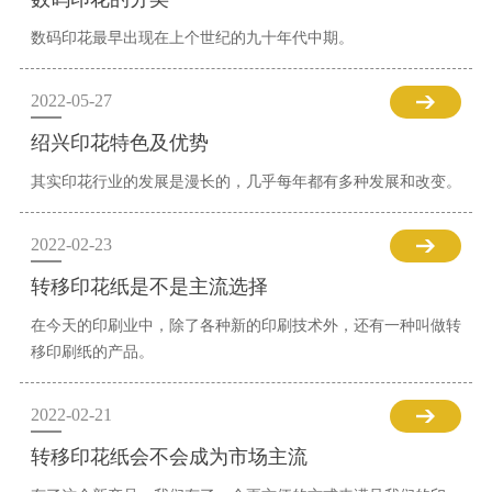
数码印花最早出现在上个世纪的九十年代中期。
2022-05-27
绍兴印花特色及优势
其实印花行业的发展是漫长的，几乎每年都有多种发展和改变。
2022-02-23
转移印花纸是不是主流选择
在今天的印刷业中，除了各种新的印刷技术外，还有一种叫做转
移印刷纸的产品。
2022-02-21
转移印花纸会不会成为市场主流