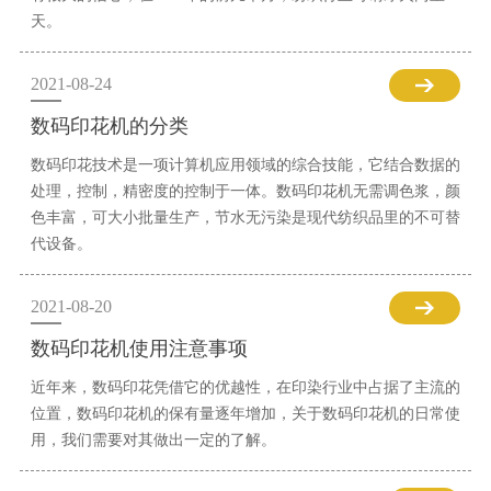
天。
2021-08-24
数码印花机的分类
数码印花技术是一项计算机应用领域的综合技能，它结合数据的
处理，控制，精密度的控制于一体。数码印花机无需调色浆，颜
色丰富，可大小批量生产，节水无污染是现代纺织品里的不可替
代设备。
2021-08-20
数码印花机使用注意事项
近年来，数码印花凭借它的优越性，在印染行业中占据了主流的
位置，数码印花机的保有量逐年增加，关于数码印花机的日常使
用，我们需要对其做出一定的了解。