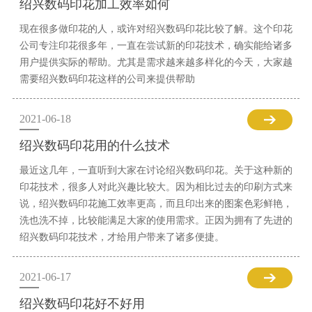
绍兴数码印花加工效率如何
现在很多做印花的人，或许对绍兴数码印花比较了解。这个印花
公司专注印花很多年，一直在尝试新的印花技术，确实能给诸多
用户提供实际的帮助。尤其是需求越来越多样化的今天，大家越
需要绍兴数码印花这样的公司来提供帮助
2021-06-18
绍兴数码印花用的什么技术
最近这几年，一直听到大家在讨论绍兴数码印花。关于这种新的
印花技术，很多人对此兴趣比较大。因为相比过去的印刷方式来
说，绍兴数码印花施工效率更高，而且印出来的图案色彩鲜艳，
洗也洗不掉，比较能满足大家的使用需求。正因为拥有了先进的
绍兴数码印花技术，才给用户带来了诸多便捷。
2021-06-17
绍兴数码印花好不好用