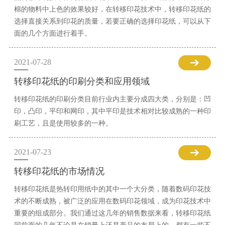
棉的物料中上色的效果较好，在转移印花技术中，转移印花纸的
选择直接关系到印花的质量，若要正确的选择印花纸，可以从下
面的几个方面进行着手。
2021-07-28
转移印花纸的印刷分类和应用领域
转移印花纸的印刷分类目前行业内主要分成四大类，分别是：凹
印，凸印，平印和网印，其中平印是技术相对比较成熟的一种印
刷工艺，且是使用较多的一种。
2021-07-23
转移印花纸的市场情况
转移印花纸是热转印用纸中的其中一个大分类，随着数码印花技
术的不断成熟，被广泛的应用在数码印花领域，成为印花技术中
重要的组成部分。我们通过这几年的销售数据来看，转移印花纸