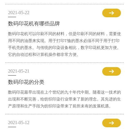
2021-05-22
数码印花机有哪些品牌
数码印花机可以印刷不同的材料，但是印刷不同的材料，需要使
用不同的油墨来实现。用于打印T恤的墨水必须不同于用于打印
手机壳的墨水。与传统的印染设备相比，数字印花机更加方便。
它的自动过程和计算机操作都非常方便。
2021-05-21
数码印花的分类
数码印花最早出现在上个世纪的九十年代中期。随着这一技术的
出现和不断完善，给纺织印染行业带来了新的理念。其先进的生
产原理和生产手段为纺织印染带来了前所未有的发展机遇。
2021-05-12