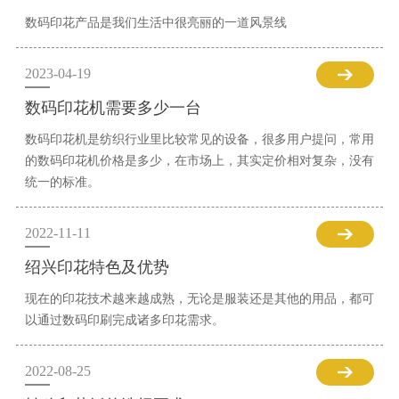
数码印花产品是我们生活中很亮丽的一道风景线
2023-04-19
数码印花机需要多少一台
数码印花机是纺织行业里比较常见的设备，很多用户提问，常用
的数码印花机价格是多少，在市场上，其实定价相对复杂，没有
统一的标准。
2022-11-11
绍兴印花特色及优势
现在的印花技术越来越成熟，无论是服装还是其他的用品，都可
以通过数码印刷完成诸多印花需求。
2022-08-25