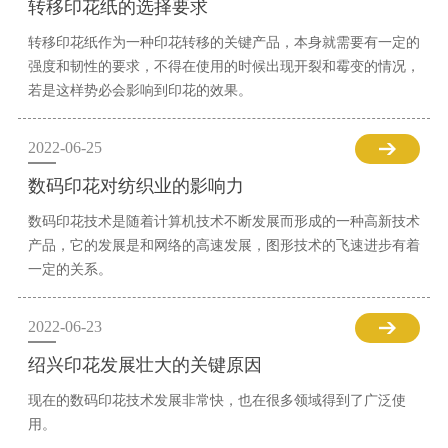
转移印花纸的选择要求
转移印花纸作为一种印花转移的关键产品，本身就需要有一定的
强度和韧性的要求，不得在使用的时候出现开裂和霉变的情况，
若是这样势必会影响到印花的效果。
2022-06-25
数码印花对纺织业的影响力
数码印花技术是随着计算机技术不断发展而形成的一种高新技术
产品，它的发展是和网络的高速发展，图形技术的飞速进步有着
一定的关系。
2022-06-23
绍兴印花发展壮大的关键原因
现在的数码印花技术发展非常快，也在很多领域得到了广泛使
用。