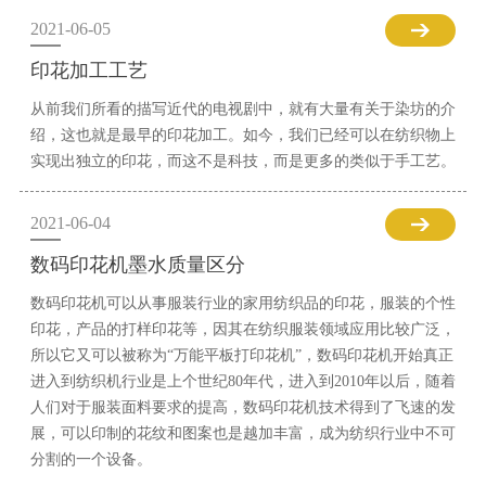
2021-06-05
印花加工工艺
从前我们所看的描写近代的电视剧中，就有大量有关于染坊的介
绍，这也就是最早的印花加工。如今，我们已经可以在纺织物上
实现出独立的印花，而这不是科技，而是更多的类似于手工艺。
2021-06-04
数码印花机墨水质量区分
数码印花机可以从事服装行业的家用纺织品的印花，服装的个性
印花，产品的打样印花等，因其在纺织服装领域应用比较广泛，
所以它又可以被称为“万能平板打印花机”，数码印花机开始真正
进入到纺织机行业是上个世纪80年代，进入到2010年以后，随着
人们对于服装面料要求的提高，数码印花机技术得到了飞速的发
展，可以印制的花纹和图案也是越加丰富，成为纺织行业中不可
分割的一个设备。