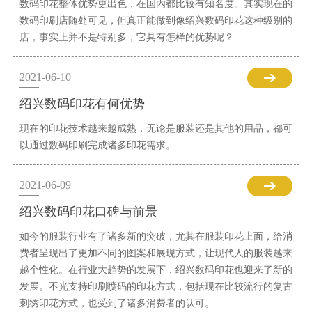
数码印花整体优势更出色，在国内都比较有知名度。其实现在的
数码印刷店随处可见，但真正能做到像绍兴数码印花这种级别的
店，事实上并不是特别多，它具有怎样的优势呢？
2021-06-10
绍兴数码印花有何优势
现在的印花技术越来越成熟，无论是服装还是其他的用品，都可
以通过数码印刷完成诸多印花需求。
2021-06-09
绍兴数码印花口碑与前景
如今的服装行业有了诸多新的突破，尤其在服装印花上面，给消
费者呈现出了更加不同的图案和展现方式，让现代人的服装越来
越个性化。在行业大趋势的发展下，绍兴数码印花也迎来了新的
发展。不光支持印刷喷码的印花方式，包括现在比较流行的复古
刺绣印花方式，也受到了诸多消费者的认可。