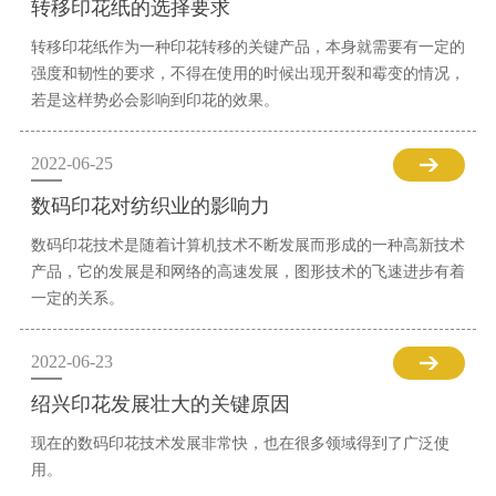
转移印花纸的选择要求
转移印花纸作为一种印花转移的关键产品，本身就需要有一定的
强度和韧性的要求，不得在使用的时候出现开裂和霉变的情况，
若是这样势必会影响到印花的效果。
2022-06-25
数码印花对纺织业的影响力
数码印花技术是随着计算机技术不断发展而形成的一种高新技术
产品，它的发展是和网络的高速发展，图形技术的飞速进步有着
一定的关系。
2022-06-23
绍兴印花发展壮大的关键原因
现在的数码印花技术发展非常快，也在很多领域得到了广泛使
用。