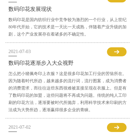
数码印花发展现状
数码印花是国内纺织行业中竞争较为激烈的一个行业，从上世纪
80年代开始，它的技术是一天比一天成熟，伴随着产业升级的加
剧，这个产业发展存在着诸多的不确定性。
2021-07-03
数码印花逐渐步入大众视野
怎么把小猪佩奇印上衣服？这是很多印花加工行业的苦恼所在。
因为随着时代所趋，越来越多的流行词，流行图案，成为消费者
的消费需求，而往往这些东西很难被直接呈现在衣服上。但是有
了数码印花的加盟，这些问题将不再成为问题。传统的纯人工印
刷的印花方法，逐渐要被时代所抛弃，利用科学技术来印刷的方
法成为大势所趋，逐渐赢得很多企业的青睐。
2021-07-02