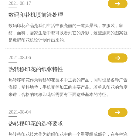
2021-08-17
数码印花机喷前液处理
数码印花产品是我们生活中很亮丽的一道风景线，在服装，家
纺，面料，居家生活中都可以看到它的身影，这些漂亮的图案就
是数码印花机设计制作出来的。
2021-08-06
热转移印花的纸张特性
热转移印花作为转移印花技术中主要的产品，同时也是各种广告
海报，塑料地垫，手机壳等加工的主要产品。若单从印花的角度
来讲，合格的转移印花纸需要有下面这些基本的特征。
2021-08-04
热转移印花的选择要求
热转移印花技术作为纺织印花中的一个重要组成部分，在各种涤