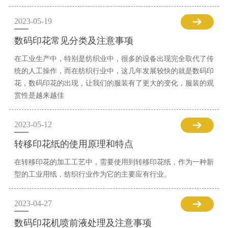
2023-05-19
数码印花常见分类及注意事项
在工业生产中，特别是纺织业中，很多的设备出现完全取代了传
统的人工操作，而在纺织行业中，这几年发展较快的就是数码印
花，数码印花的出现，让我们的服装有了更大的变化，服装的观
赏性是越来越佳
2023-05-12
转移印花纸的使用原理和特点
在转移印花的加工工艺中，需要使用到转移印花纸，作为一种新
型的工业用纸，纺织行业作为它的主要应有行业。
2023-04-27
数码印花机喷前液处理及注意事项