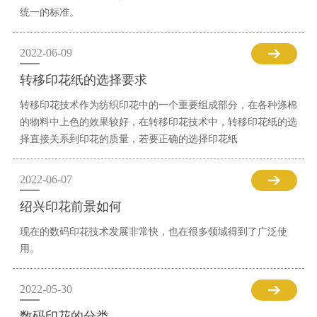
统一的标准。
2022-06-09
转移印花纸的选择要求
转移印花技术作为纺织印花中的一个重要组成部分，在各种涤棉
的物料中上色的效果较好，在转移印花技术中，转移印花纸的选
择直接关系到印花的质量，若要正确的选择印花纸
2022-06-07
绍兴印花前景如何
现在的数码印花技术发展非常快，也在很多领域得到了广泛使
用。
2022-05-30
数码印花的分类