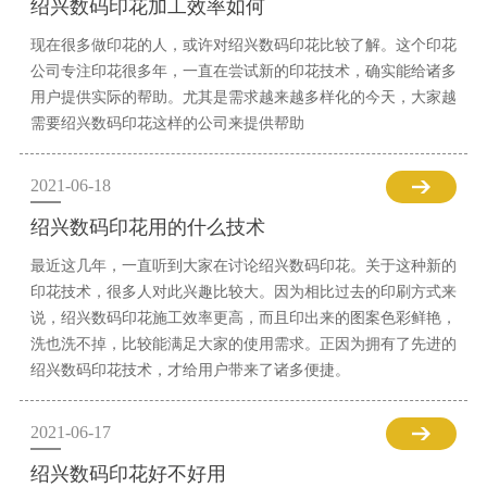
绍兴数码印花加工效率如何
现在很多做印花的人，或许对绍兴数码印花比较了解。这个印花
公司专注印花很多年，一直在尝试新的印花技术，确实能给诸多
用户提供实际的帮助。尤其是需求越来越多样化的今天，大家越
需要绍兴数码印花这样的公司来提供帮助
2021-06-18
绍兴数码印花用的什么技术
最近这几年，一直听到大家在讨论绍兴数码印花。关于这种新的
印花技术，很多人对此兴趣比较大。因为相比过去的印刷方式来
说，绍兴数码印花施工效率更高，而且印出来的图案色彩鲜艳，
洗也洗不掉，比较能满足大家的使用需求。正因为拥有了先进的
绍兴数码印花技术，才给用户带来了诸多便捷。
2021-06-17
绍兴数码印花好不好用