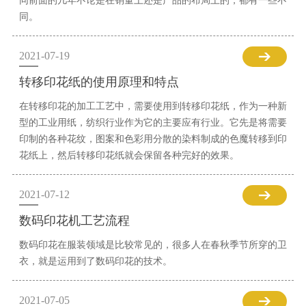
同前面的几年不论是在销量上还是产品的布局上的，都有一些不
同。
2021-07-19
转移印花纸的使用原理和特点
在转移印花的加工工艺中，需要使用到转移印花纸，作为一种新
型的工业用纸，纺织行业作为它的主要应有行业。它先是将需要
印制的各种花纹，图案和色彩用分散的染料制成的色魔转移到印
花纸上，然后转移印花纸就会保留各种完好的效果。
2021-07-12
数码印花机工艺流程
数码印花在服装领域是比较常见的，很多人在春秋季节所穿的卫
衣，就是运用到了数码印花的技术。
2021-07-05