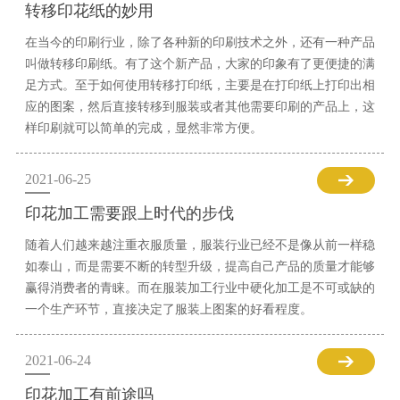
转移印花纸的妙用
在当今的印刷行业，除了各种新的印刷技术之外，还有一种产品
叫做转移印刷纸。有了这个新产品，大家的印象有了更便捷的满
足方式。至于如何使用转移打印纸，主要是在打印纸上打印出相
应的图案，然后直接转移到服装或者其他需要印刷的产品上，这
样印刷就可以简单的完成，显然非常方便。
2021-06-25
印花加工需要跟上时代的步伐
随着人们越来越注重衣服质量，服装行业已经不是像从前一样稳
如泰山，而是需要不断的转型升级，提高自己产品的质量才能够
赢得消费者的青睐。而在服装加工行业中硬化加工是不可或缺的
一个生产环节，直接决定了服装上图案的好看程度。
2021-06-24
印花加工有前途吗