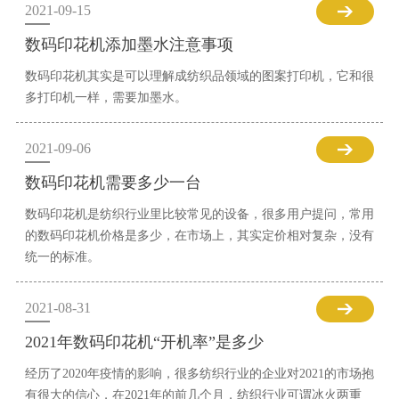
2021-09-15
数码印花机添加墨水注意事项
数码印花机其实是可以理解成纺织品领域的图案打印机，它和很
多打印机一样，需要加墨水。
2021-09-06
数码印花机需要多少一台
数码印花机是纺织行业里比较常见的设备，很多用户提问，常用
的数码印花机价格是多少，在市场上，其实定价相对复杂，没有
统一的标准。
2021-08-31
2021年数码印花机“开机率”是多少
经历了2020年疫情的影响，很多纺织行业的企业对2021的市场抱
有很大的信心，在2021年的前几个月，纺织行业可谓冰火两重