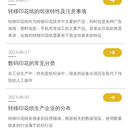
2023-06-27
转移印花纸的纸张特性及注意事项
转移印花纸作为转移印花技术中主要的产品，同时也是各种广告
海报，塑料地垫，手机壳等加工的主要产品。若单从印花的角度
来讲，合格的转移印花纸需要有下面这些基本的特征。
2023-06-17
数码印花的常见分类
在工业生产中，特别是纺织业中，很多的设备出现完全取代了传
统的人工操作
2023-06-01
转移印花纸生产企业的分布
转移印花纸有很多的应用领域，根据相关的数据现实，使用数量
较多的行业属于纺织行业