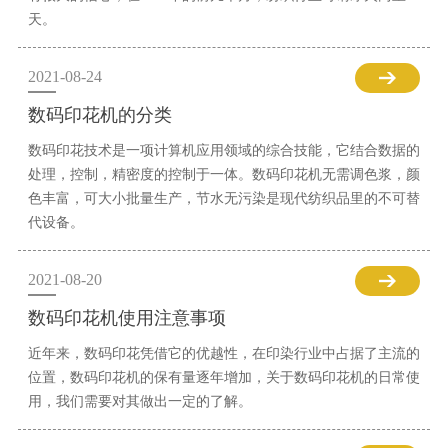
天。
2021-08-24
数码印花机的分类
数码印花技术是一项计算机应用领域的综合技能，它结合数据的
处理，控制，精密度的控制于一体。数码印花机无需调色浆，颜
色丰富，可大小批量生产，节水无污染是现代纺织品里的不可替
代设备。
2021-08-20
数码印花机使用注意事项
近年来，数码印花凭借它的优越性，在印染行业中占据了主流的
位置，数码印花机的保有量逐年增加，关于数码印花机的日常使
用，我们需要对其做出一定的了解。