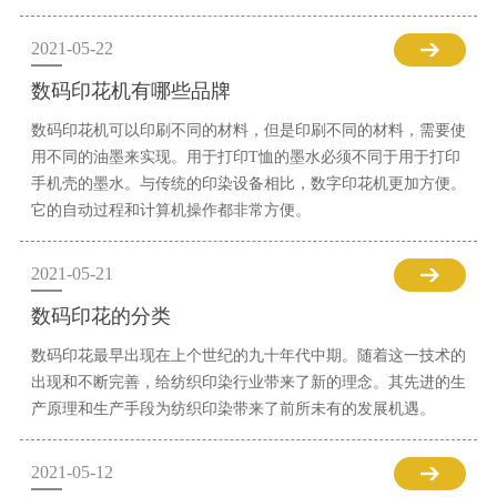
2021-05-22
数码印花机有哪些品牌
数码印花机可以印刷不同的材料，但是印刷不同的材料，需要使
用不同的油墨来实现。用于打印T恤的墨水必须不同于用于打印
手机壳的墨水。与传统的印染设备相比，数字印花机更加方便。
它的自动过程和计算机操作都非常方便。
2021-05-21
数码印花的分类
数码印花最早出现在上个世纪的九十年代中期。随着这一技术的
出现和不断完善，给纺织印染行业带来了新的理念。其先进的生
产原理和生产手段为纺织印染带来了前所未有的发展机遇。
2021-05-12