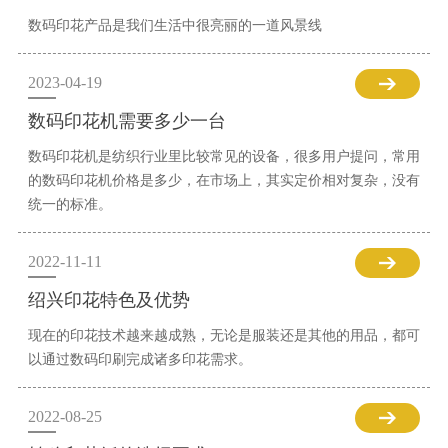
数码印花产品是我们生活中很亮丽的一道风景线
2023-04-19
数码印花机需要多少一台
数码印花机是纺织行业里比较常见的设备，很多用户提问，常用
的数码印花机价格是多少，在市场上，其实定价相对复杂，没有
统一的标准。
2022-11-11
绍兴印花特色及优势
现在的印花技术越来越成熟，无论是服装还是其他的用品，都可
以通过数码印刷完成诸多印花需求。
2022-08-25