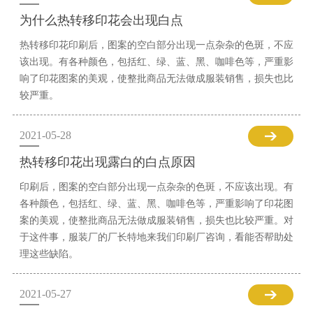
为什么热转移印花会出现白点
热转移印花印刷后，图案的空白部分出现一点杂杂的色斑，不应
该出现。有各种颜色，包括红、绿、蓝、黑、咖啡色等，严重影
响了印花图案的美观，使整批商品无法做成服装销售，损失也比
较严重。
2021-05-28
热转移印花出现露白的白点原因
印刷后，图案的空白部分出现一点杂杂的色斑，不应该出现。有
各种颜色，包括红、绿、蓝、黑、咖啡色等，严重影响了印花图
案的美观，使整批商品无法做成服装销售，损失也比较严重。对
于这件事，服装厂的厂长特地来我们印刷厂咨询，看能否帮助处
理这些缺陷。
2021-05-27