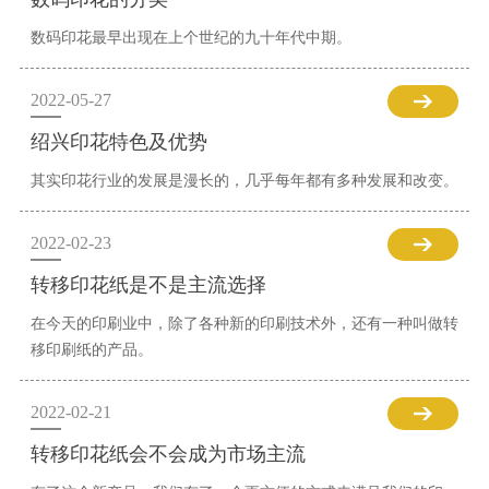
数码印花最早出现在上个世纪的九十年代中期。
2022-05-27
绍兴印花特色及优势
其实印花行业的发展是漫长的，几乎每年都有多种发展和改变。
2022-02-23
转移印花纸是不是主流选择
在今天的印刷业中，除了各种新的印刷技术外，还有一种叫做转
移印刷纸的产品。
2022-02-21
转移印花纸会不会成为市场主流