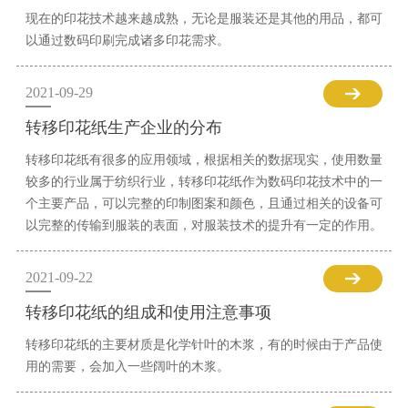
现在的印花技术越来越成熟，无论是服装还是其他的用品，都可
以通过数码印刷完成诸多印花需求。
2021-09-29
转移印花纸生产企业的分布
转移印花纸有很多的应用领域，根据相关的数据现实，使用数量
较多的行业属于纺织行业，转移印花纸作为数码印花技术中的一
个主要产品，可以完整的印制图案和颜色，且通过相关的设备可
以完整的传输到服装的表面，对服装技术的提升有一定的作用。
2021-09-22
转移印花纸的组成和使用注意事项
转移印花纸的主要材质是化学针叶的木浆，有的时候由于产品使
用的需要，会加入一些阔叶的木浆。