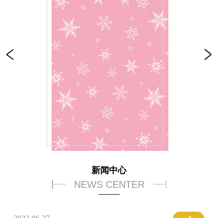
新闻中心
NEWS CENTER