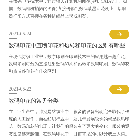
在数码印花技术中，通过输入计算机的图像(包括CAD设计、扫
描、数码相机拍摄的图像)直接传输到数码喷墨印花机上，以喷
墨打印方式直接在各种纺织品上形成图案。
2021-05-24
数码印花中直喷印花和热转移印花的区别有哪些
在现代纺织工业中，数字印刷在印刷技术中的应用越来越广泛。
数码印刷可分为直接注射数码印刷和热转印数码印刷。数码印花
和热转移印花有什么区别
2021-05-22
数码印花的常见分类
在工业生产中，特别是纺织业中，很多的设备出现完全取代了传
统的人工操作，而在纺织行业中，这几年发展较快的就是数码印
花，数码印花的出现，让我们的服装有了更大的变化，服装的观
赏性是越来越佳。在数码印花中，目前常见的可以分成三大类。