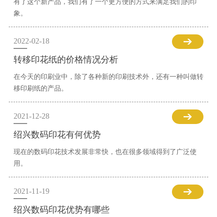
有了这个新产品，我们有了一个更方便的方式来满足我们的印
象。
2022-02-18
转移印花纸的价格情况分析
在今天的印刷业中，除了各种新的印刷技术外，还有一种叫做转
移印刷纸的产品。
2021-12-28
绍兴数码印花有何优势
现在的数码印花技术发展非常快，也在很多领域得到了广泛使
用。
2021-11-19
绍兴数码印花优势有哪些