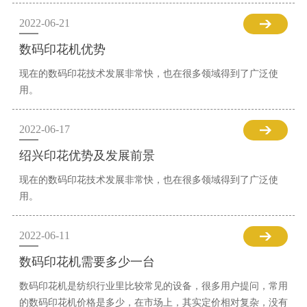
2022-06-21
数码印花机优势
现在的数码印花技术发展非常快，也在很多领域得到了广泛使
用。
2022-06-17
绍兴印花优势及发展前景
现在的数码印花技术发展非常快，也在很多领域得到了广泛使
用。
2022-06-11
数码印花机需要多少一台
数码印花机是纺织行业里比较常见的设备，很多用户提问，常用
的数码印花机价格是多少，在市场上，其实定价相对复杂，没有