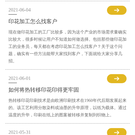
2021-06-04
印花加工怎么找客户
现在做印花加工的工厂比较多，因为这个产业的市场需求量确实
比较大，很多时候让用户不知道如何做选择。包括那些做印花加
工的业务员，每天都在考虑印花加工怎么找客户？关于这个问
题，确实有一些方法能帮大家找到客户，下面就给大家分享几
招。
2021-06-01
如何将热转移印花印得更牢固
热转移印花印刷技术是由欧洲印刷技术在1960年代后期发展起来
的。该工艺利用分散染料或油墨的升华原理，以纸为载体。通过
温度的升华，印刷在纸上的图案被转移并复制到织物上。
2021-05-31