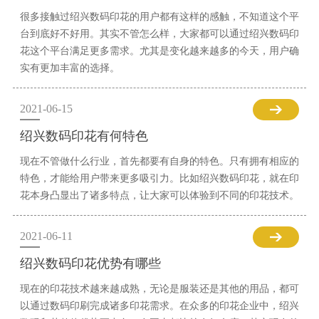
很多接触过绍兴数码印花的用户都有这样的感触，不知道这个平
台到底好不好用。其实不管怎么样，大家都可以通过绍兴数码印
花这个平台满足更多需求。尤其是变化越来越多的今天，用户确
实有更加丰富的选择。
2021-06-15
绍兴数码印花有何特色
现在不管做什么行业，首先都要有自身的特色。只有拥有相应的
特色，才能给用户带来更多吸引力。比如绍兴数码印花，就在印
花本身凸显出了诸多特点，让大家可以体验到不同的印花技术。
2021-06-11
绍兴数码印花优势有哪些
现在的印花技术越来越成熟，无论是服装还是其他的用品，都可
以通过数码印刷完成诸多印花需求。在众多的印花企业中，绍兴