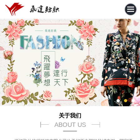
关于我们
ABOUT US