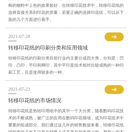
棉的物料中上色的效果较好，在转移印花技术中，转移印花纸的
选择直接关系到印花的质量，若要正确的选择印花纸，可以从下
面的几个方面进行着手。
2021-07-28
转移印花纸的印刷分类和应用领域
转移印花纸的印刷分类目前行业内主要分成四大类，分别是：凹
印，凸印，平印和网印，其中平印是技术相对比较成熟的一种印
刷工艺，且是使用较多的一种。
2021-07-23
转移印花纸的市场情况
转移印花纸是热转印用纸中的其中一个大分类，随着数码印花技
术的不断成熟，被广泛的应用在数码印花领域，成为印花技术中
重要的组成部分。我们通过这几年的销售数据来看，转移印花纸