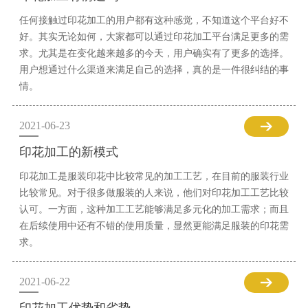
任何接触过印花加工的用户都有这种感觉，不知道这个平台好不
好。其实无论如何，大家都可以通过印花加工平台满足更多的需
求。尤其是在变化越来越多的今天，用户确实有了更多的选择。
用户想通过什么渠道来满足自己的选择，真的是一件很纠结的事
情。
2021-06-23
印花加工的新模式
印花加工是服装印花中比较常见的加工工艺，在目前的服装行业
比较常见。对于很多做服装的人来说，他们对印花加工工艺比较
认可。一方面，这种加工工艺能够满足多元化的加工需求；而且
在后续使用中还有不错的使用质量，显然更能满足服装的印花需
求。
2021-06-22