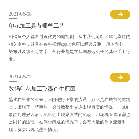
2021-06-08
印花加工具备哪些工艺
相信每个人都看过近代史的电视剧，从中我们可以了解到染坊的
相关资料，并且在各种视频app上也可以经常刷到，所以印花、
染布以及纺织等等手工艺行业都是在我国源远流长的基础手工行
业。
2021-06-07
数码印花加工飞墨产生原因
墨水在出来的时候，不能进行正常的流通，好比是在城市的道路
上，出现了一些事故，会导致整个交通出现瘫痪的情况，一旦到
事故处理好以后，流量会出现爆发式的流动。印花机管道堵塞也
是同样的道理，在偶尔疏通的情况下，会有大量的墨水流量出
现，就会出现飞墨的情况。